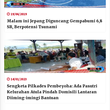
19/06/2019
Malam ini Jepang Diguncang Gempabumi 6,8
SR, Berpotensi Tsunami
14/01/2023
Sengketa Pilkades Pembeyoha: Ada Pasutri
Kelurahan Atula Pindah Domisili Lantaran
Diiming-imingi Bantuan