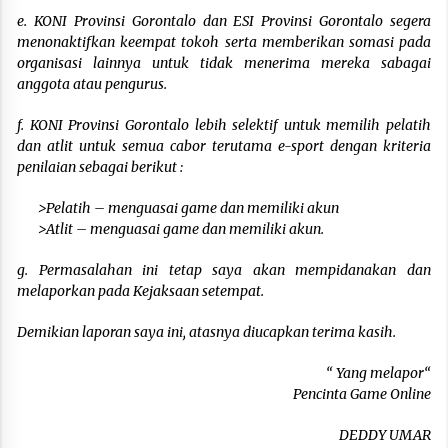
e. KONI Provinsi Gorontalo dan ESI Provinsi Gorontalo segera
menonaktifkan keempat tokoh serta memberikan somasi pada
organisasi lainnya untuk tidak menerima mereka sabagai
anggota atau pengurus.
f. KONI Provinsi Gorontalo lebih selektif untuk memilih pelatih
dan atlit untuk semua cabor terutama e-sport dengan kriteria
penilaian sebagai berikut :
>Pelatih – menguasai game dan memiliki akun
>Atlit – menguasai game dan memiliki akun.
g. Permasalahan ini tetap saya akan mempidanakan dan
melaporkan pada Kejaksaan setempat.
Demikian laporan saya ini, atasnya diucapkan terima kasih.
“ Yang melapor“
Pencinta Game Online
DEDDY UMAR