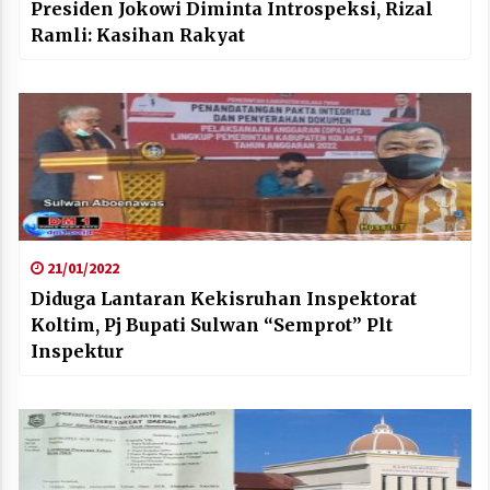
Presiden Jokowi Diminta Introspeksi, Rizal
Ramli: Kasihan Rakyat
21/01/2022
Diduga Lantaran Kekisruhan Inspektorat
Koltim, Pj Bupati Sulwan “Semprot” Plt
Inspektur