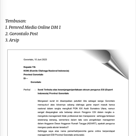
Tembusan:
1. Pemred Media Online DM 1
2. Gorontalo Post
3. Arsip