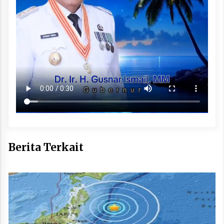
Berita Terkait