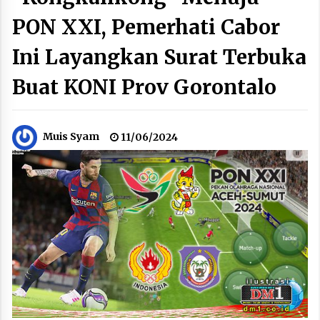
PON XXI, Pemerhati Cabor
Ini Layangkan Surat Terbuka
Buat KONI Prov Gorontalo
Muis Syam
11/06/2024