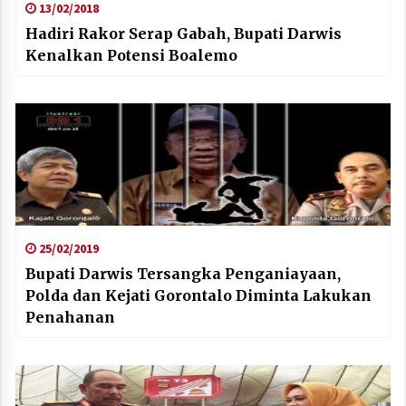
13/02/2018
Hadiri Rakor Serap Gabah, Bupati Darwis
Kenalkan Potensi Boalemo
25/02/2019
Bupati Darwis Tersangka Penganiayaan,
Polda dan Kejati Gorontalo Diminta Lakukan
Penahanan