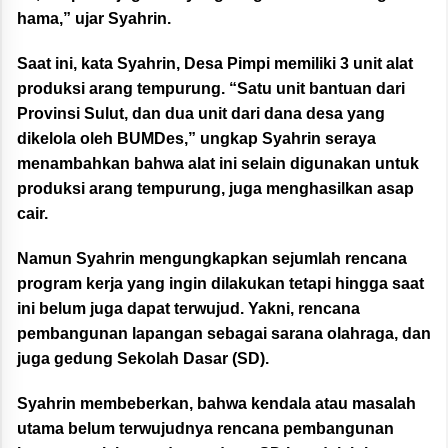
hama,” ujar Syahrin.
Saat ini, kata Syahrin, Desa Pimpi memiliki 3 unit alat
produksi arang tempurung. “Satu unit bantuan dari
Provinsi Sulut, dan dua unit dari dana desa yang
dikelola oleh BUMDes,” ungkap Syahrin seraya
menambahkan bahwa alat ini selain digunakan untuk
produksi arang tempurung, juga menghasilkan asap
cair.
Namun Syahrin mengungkapkan sejumlah rencana
program kerja yang ingin dilakukan tetapi hingga saat
ini belum juga dapat terwujud. Yakni, rencana
pembangunan lapangan sebagai sarana olahraga, dan
juga gedung Sekolah Dasar (SD).
Syahrin membeberkan, bahwa kendala atau masalah
utama belum terwujudnya rencana pembangunan