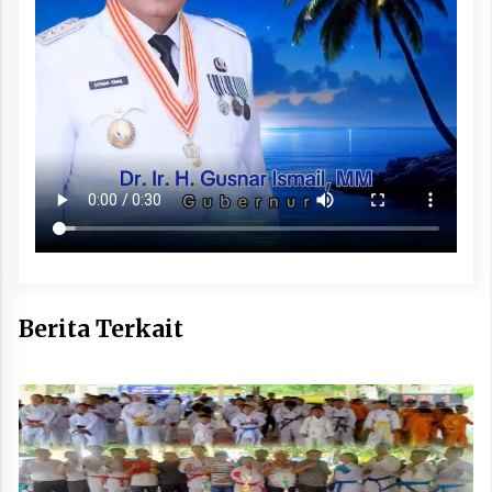
Berita Terkait