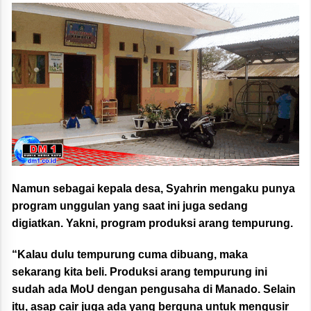
Namun sebagai kepala desa, Syahrin mengaku punya
program unggulan yang saat ini juga sedang
digiatkan. Yakni, program produksi arang tempurung.
“Kalau dulu tempurung cuma dibuang, maka
sekarang kita beli. Produksi arang tempurung ini
sudah ada MoU dengan pengusaha di Manado. Selain
itu, asap cair juga ada yang berguna untuk mengusir