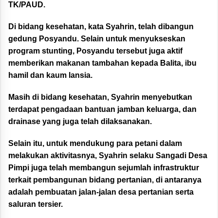
TK/PAUD.
Di bidang kesehatan, kata Syahrin, telah dibangun
gedung Posyandu. Selain untuk menyukseskan
program stunting, Posyandu tersebut juga aktif
memberikan makanan tambahan kepada Balita, ibu
hamil dan kaum lansia.
Masih di bidang kesehatan, Syahrin menyebutkan
terdapat pengadaan bantuan jamban keluarga, dan
drainase yang juga telah dilaksanakan.
Selain itu, untuk mendukung para petani dalam
melakukan aktivitasnya, Syahrin selaku Sangadi Desa
Pimpi juga telah membangun sejumlah infrastruktur
terkait pembangunan bidang pertanian, di antaranya
adalah pembuatan jalan-jalan desa pertanian serta
saluran tersier.