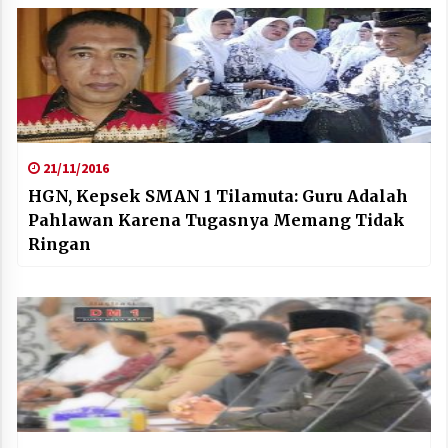
21/11/2016
HGN, Kepsek SMAN 1 Tilamuta: Guru Adalah
Pahlawan Karena Tugasnya Memang Tidak
Ringan