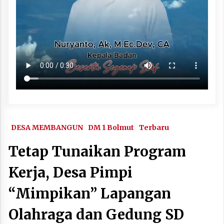
DESA MEMBANGUN
DM 1 Bolmut
Terbaru
Tetap Tunaikan Program
Kerja, Desa Pimpi
“Mimpikan” Lapangan
Olahraga dan Gedung SD