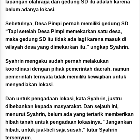
lapangan olahraga dan gedung SD itu adalah karena
belum adanya lokasi.
Sebetulnya, Desa Pimpi pernah memiliki gedung SD.
“Tapi setelah Desa Pimpi memekarkan satu desa,
maka gedung SD itu tidak ada lagi karena masuk di
wilayah desa yang dimekarkan itu,” ungkap Syahrin.
Syahrin mengaku sudah pernah melakukan
koordinasi dengan pihak pemerintah daerah, namun
pemerintah ternyata tidak memiliki kewajiban untuk
menyediakan lokasi.
Dan untuk pengadaan lokasi, kata Syahrin, justru
dibebankan kepada masyarakat. Dan sejauh ini,
menurut Syahrin, belum ada yang tertarik memberikan
hibah tanah untuk pengadaan lokasinya. “Jangankan
hibah, untuk jual-beli saja susah,” tutur Syahrin
tersenyum.