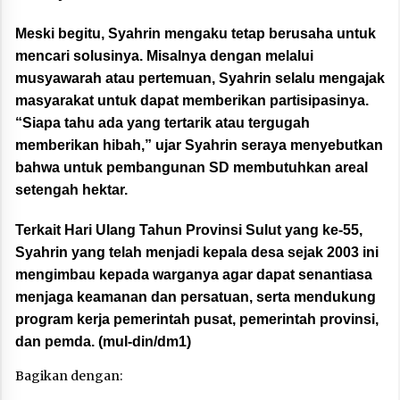
Meski begitu, Syahrin mengaku tetap berusaha untuk
mencari solusinya. Misalnya dengan melalui
musyawarah atau pertemuan, Syahrin selalu mengajak
masyarakat untuk dapat memberikan partisipasinya.
“Siapa tahu ada yang tertarik atau tergugah
memberikan hibah,” ujar Syahrin seraya menyebutkan
bahwa untuk pembangunan SD membutuhkan areal
setengah hektar.
Terkait Hari Ulang Tahun Provinsi Sulut yang ke-55,
Syahrin yang telah menjadi kepala desa sejak 2003 ini
mengimbau kepada warganya agar dapat senantiasa
menjaga keamanan dan persatuan, serta mendukung
program kerja pemerintah pusat, pemerintah provinsi,
dan pemda. (mul-din/dm1)
Bagikan dengan: