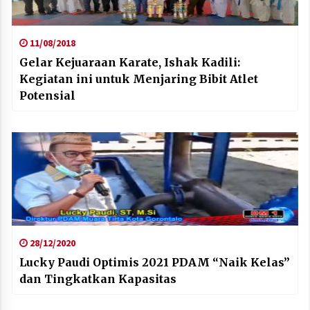
11/08/2018
Gelar Kejuaraan Karate, Ishak Kadili:
Kegiatan ini untuk Menjaring Bibit Atlet
Potensial
28/12/2020
Lucky Paudi Optimis 2021 PDAM “Naik Kelas”
dan Tingkatkan Kapasitas