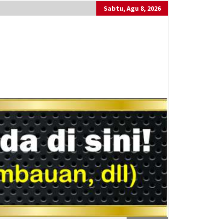
Sabtu, Agu 8, 2026