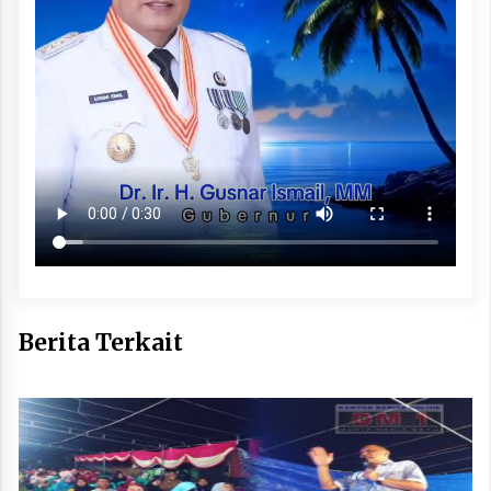
Berita Terkait