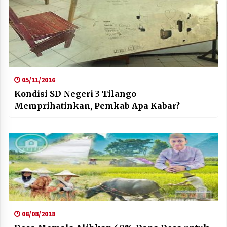
05/11/2016
Kondisi SD Negeri 3 Tilango
Memprihatinkan, Pemkab Apa Kabar?
08/08/2018