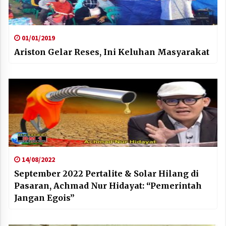
01/01/2019
Ariston Gelar Reses, Ini Keluhan Masyarakat
14/08/2022
September 2022 Pertalite & Solar Hilang di
Pasaran, Achmad Nur Hidayat: “Pemerintah
Jangan Egois”