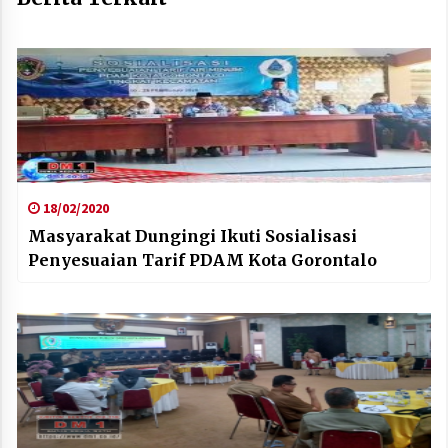
18/02/2020
Masyarakat Dungingi Ikuti Sosialisasi
Penyesuaian Tarif PDAM Kota Gorontalo