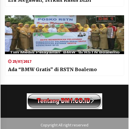
25/07/2017
Ada “BMW Gratis” di RSTN Boalemo
Copyright All right reserved