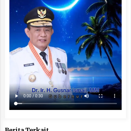
Berita Terkait