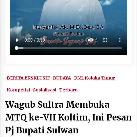
BERITA EKSKLUSIF
BUDAYA
DM1 Kolaka Timur
Kompetisi
Sosialisasi
Terbaru
Wagub Sultra Membuka
MTQ ke-VII Koltim, Ini Pesan
Pj Bupati Sulwan