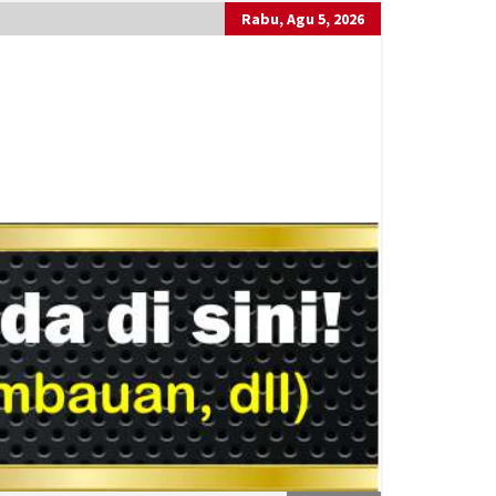
Rabu, Agu 5, 2026