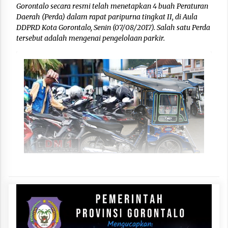
Gorontalo secara resmi telah menetapkan 4 buah Peraturan
Daerah (Perda) dalam rapat paripurna tingkat II, di Aula
DDPRD Kota Gorontalo, Senin (07/08/2017). Salah satu Perda
tersebut adalah mengenai pengelolaan parkir.