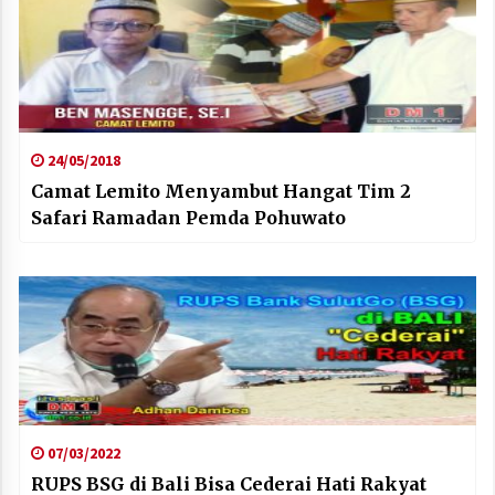
24/05/2018
Camat Lemito Menyambut Hangat Tim 2
Safari Ramadan Pemda Pohuwato
07/03/2022
RUPS BSG di Bali Bisa Cederai Hati Rakyat