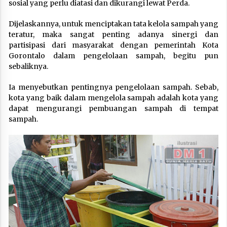
sosial yang perlu diatasi dan dikurangi lewat Perda.
Dijelaskannya, untuk menciptakan tata kelola sampah yang
teratur, maka sangat penting adanya sinergi dan
partisipasi dari masyarakat dengan pemerintah Kota
Gorontalo dalam pengelolaan sampah, begitu pun
sebaliknya.
Ia menyebutkan pentingnya pengelolaan sampah. Sebab,
kota yang baik dalam mengelola sampah adalah kota yang
dapat mengurangi pembuangan sampah di tempat
sampah.