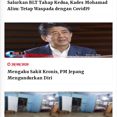
Salurkan BLT Tahap Kedua, Kades Mohamad
Alim: Tetap Waspada dengan Covid19
28/08/2020
Mengaku Sakit Kronis, PM Jepang
Mengundurkan Diri