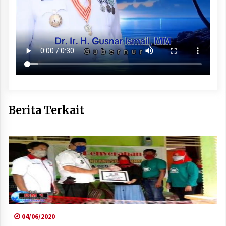
Berita Terkait
04/06/2020