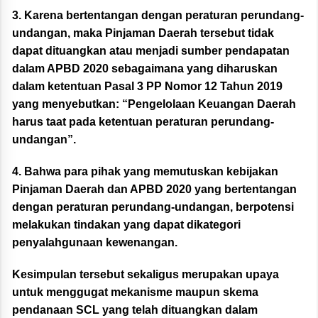
3. Karena bertentangan dengan peraturan perundang-
undangan, maka Pinjaman Daerah tersebut tidak
dapat dituangkan atau menjadi sumber pendapatan
dalam APBD 2020 sebagaimana yang diharuskan
dalam ketentuan Pasal 3 PP Nomor 12 Tahun 2019
yang menyebutkan: “Pengelolaan Keuangan Daerah
harus taat pada ketentuan peraturan perundang-
undangan”.
4. Bahwa para pihak yang memutuskan kebijakan
Pinjaman Daerah dan APBD 2020 yang bertentangan
dengan peraturan perundang-undangan, berpotensi
melakukan tindakan yang dapat dikategori
penyalahgunaan kewenangan.
Kesimpulan tersebut sekaligus merupakan upaya
untuk menggugat mekanisme maupun skema
pendanaan SCL yang telah dituangkan dalam