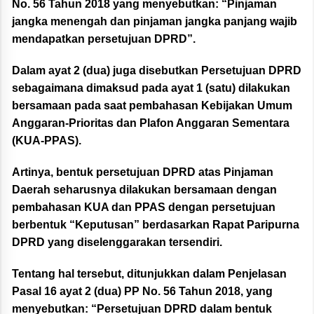
No. 56 Tahun 2018 yang menyebutkan: “Pinjaman
jangka menengah dan pinjaman jangka panjang wajib
mendapatkan persetujuan DPRD”.
Dalam ayat 2 (dua) juga disebutkan Persetujuan DPRD
sebagaimana dimaksud pada ayat 1 (satu) dilakukan
bersamaan pada saat pembahasan Kebijakan Umum
Anggaran-Prioritas dan Plafon Anggaran Sementara
(KUA-PPAS).
Artinya, bentuk persetujuan DPRD atas Pinjaman
Daerah seharusnya dilakukan bersamaan dengan
pembahasan KUA dan PPAS dengan persetujuan
berbentuk “Keputusan” berdasarkan Rapat Paripurna
DPRD yang diselenggarakan tersendiri.
Tentang hal tersebut, ditunjukkan dalam Penjelasan
Pasal 16 ayat 2 (dua) PP No. 56 Tahun 2018, yang
menyebutkan: “Persetujuan DPRD dalam bentuk