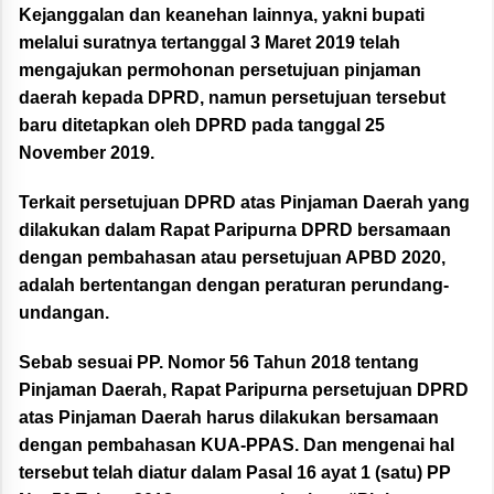
Kejanggalan dan keanehan lainnya, yakni bupati
melalui suratnya tertanggal 3 Maret 2019 telah
mengajukan permohonan persetujuan pinjaman
daerah kepada DPRD, namun persetujuan tersebut
baru ditetapkan oleh DPRD pada tanggal 25
November 2019.
Terkait persetujuan DPRD atas Pinjaman Daerah yang
dilakukan dalam Rapat Paripurna DPRD bersamaan
dengan pembahasan atau persetujuan APBD 2020,
adalah bertentangan dengan peraturan perundang-
undangan.
Sebab sesuai PP. Nomor 56 Tahun 2018 tentang
Pinjaman Daerah, Rapat Paripurna persetujuan DPRD
atas Pinjaman Daerah harus dilakukan bersamaan
dengan pembahasan KUA-PPAS. Dan mengenai hal
tersebut telah diatur dalam Pasal 16 ayat 1 (satu) PP