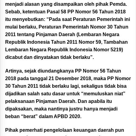
menjadi alasan yang disampaikan oleh pihak Pemda.
Sebab, ketentuan Pasal 58 PP Nomor 56 Tahun 2018
itu menyebutkan: “Pada saat Peraturan Pemerintah ini
mulai berlaku, Peraturan Pemerintah Nomor 30 Tahun
2011 tentang Pinjaman Daerah (Lembaran Negara
Republik Indonesia Tahun 2011 Nomor 59, Tambahan
Lembaran Negara Republik Indonesia Nomor 5219)
dicabut dan dinyatakan tidak berlaku”.
Artinya, sejak diundangkanya PP Nomor 56 Tahun
2018 pada tanggal 21 Desember 2018, maka PP Nomor
30 Tahun 2011 tidak berlaku lagi, sekaligus tidak bisa
dijadikan salah satu dasar untuk “memuluskan niat”
pelaksanaan Pinjaman Daerah. Dan apabila itu
dipaksakan, maka nantinya justru hanya menjadi
beban “berat” dalam APBD 2020.
Pihak pemerhati pengelolaan keuangan daerah pun