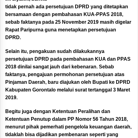
tidak pernah ada persetujuan DPRD yang ditetapkan
bersamaan dengan pembahasan KUA-PPAS 2018,
sebab faktanya pada 25 November 2019 masih digelar
Rapat Paripurna guna menetapkan persetujuan
DPRD.
Selain itu, pengakuan sudah dilakukannya
persetujuan DPRD pada pembahasan KUA dan PPAS
2018 dinilai sangat jauh dari kebenaran. Sebab
faktanya, pengajuan permohonan persetujuan atas
Pinjaman Daerah, baru diajukan oleh Bupati ke DPRD
Kabupaten Gorontalo melalui surat tertanggal 3 Maret
2019.
Begitu juga dengan Ketentuan Peralihan dan
Ketentuan Penutup dalam PP Nomor 56 Tahun 2018,
menurut pihak pemerhati pengelola keuangan daerah,
tidaklah bisa dijadikan pembenaran seperti yang