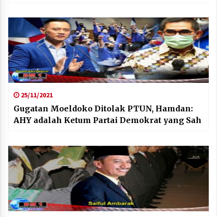
25/11/2021
Gugatan Moeldoko Ditolak PTUN, Hamdan:
AHY adalah Ketum Partai Demokrat yang Sah