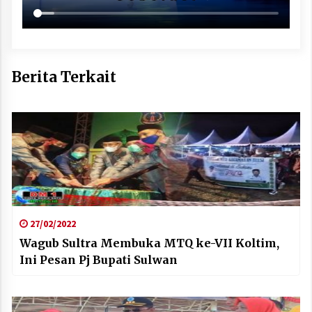
Berita Terkait
27/02/2022
Wagub Sultra Membuka MTQ ke-VII Koltim,
Ini Pesan Pj Bupati Sulwan