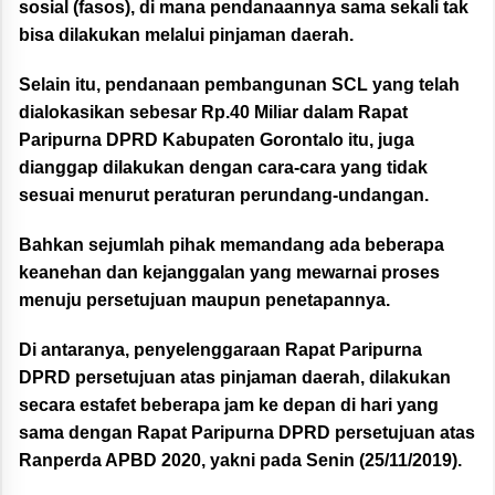
sosial (fasos), di mana pendanaannya sama sekali tak
bisa dilakukan melalui pinjaman daerah.
Selain itu, pendanaan pembangunan SCL yang telah
dialokasikan sebesar Rp.40 Miliar dalam Rapat
Paripurna DPRD Kabupaten Gorontalo itu, juga
dianggap dilakukan dengan cara-cara yang tidak
sesuai menurut peraturan perundang-undangan.
Bahkan sejumlah pihak memandang ada beberapa
keanehan dan kejanggalan yang mewarnai proses
menuju persetujuan maupun penetapannya.
Di antaranya, penyelenggaraan Rapat Paripurna
DPRD persetujuan atas pinjaman daerah, dilakukan
secara estafet beberapa jam ke depan di hari yang
sama dengan Rapat Paripurna DPRD persetujuan atas
Ranperda APBD 2020, yakni pada Senin (25/11/2019).