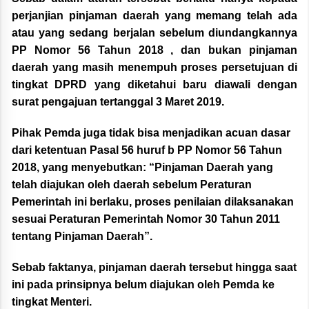
perjanjian pinjaman daerah yang memang telah ada
atau yang sedang berjalan sebelum diundangkannya
PP Nomor 56 Tahun 2018 , dan bukan pinjaman
daerah yang masih menempuh proses persetujuan di
tingkat DPRD yang diketahui baru diawali dengan
surat pengajuan tertanggal 3 Maret 2019.
Pihak Pemda juga tidak bisa menjadikan acuan dasar
dari ketentuan Pasal 56 huruf b PP Nomor 56 Tahun
2018, yang menyebutkan: “Pinjaman Daerah yang
telah diajukan oleh daerah sebelum Peraturan
Pemerintah ini berlaku, proses penilaian dilaksanakan
sesuai Peraturan Pemerintah Nomor 30 Tahun 2011
tentang Pinjaman Daerah”.
Sebab faktanya, pinjaman daerah tersebut hingga saat
ini pada prinsipnya belum diajukan oleh Pemda ke
tingkat Menteri.