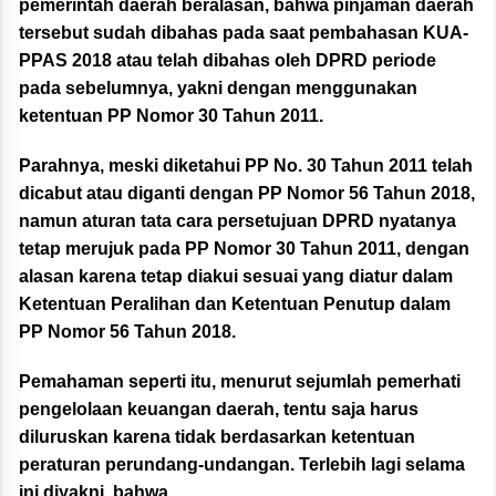
pemerintah daerah beralasan, bahwa pinjaman daerah
tersebut sudah dibahas pada saat pembahasan KUA-
PPAS 2018 atau telah dibahas oleh DPRD periode
pada sebelumnya, yakni dengan menggunakan
ketentuan PP Nomor 30 Tahun 2011.
Parahnya, meski diketahui PP No. 30 Tahun 2011 telah
dicabut atau diganti dengan PP Nomor 56 Tahun 2018,
namun aturan tata cara persetujuan DPRD nyatanya
tetap merujuk pada PP Nomor 30 Tahun 2011, dengan
alasan karena tetap diakui sesuai yang diatur dalam
Ketentuan Peralihan dan Ketentuan Penutup dalam
PP Nomor 56 Tahun 2018.
Pemahaman seperti itu, menurut sejumlah pemerhati
pengelolaan keuangan daerah, tentu saja harus
diluruskan karena tidak berdasarkan ketentuan
peraturan perundang-undangan. Terlebih lagi selama
ini diyakni, bahwa