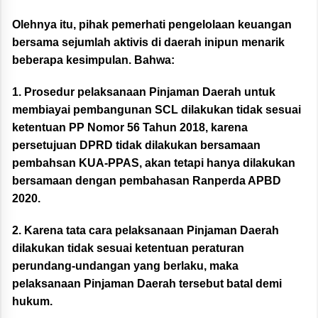
Olehnya itu, pihak pemerhati pengelolaan keuangan
bersama sejumlah aktivis di daerah inipun menarik
beberapa kesimpulan. Bahwa:
1. Prosedur pelaksanaan Pinjaman Daerah untuk
membiayai pembangunan SCL dilakukan tidak sesuai
ketentuan PP Nomor 56 Tahun 2018, karena
persetujuan DPRD tidak dilakukan bersamaan
pembahsan KUA-PPAS, akan tetapi hanya dilakukan
bersamaan dengan pembahasan Ranperda APBD
2020.
2. Karena tata cara pelaksanaan Pinjaman Daerah
dilakukan tidak sesuai ketentuan peraturan
perundang-undangan yang berlaku, maka
pelaksanaan Pinjaman Daerah tersebut batal demi
hukum.