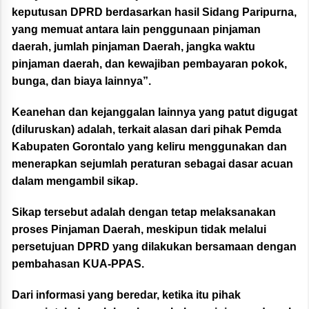
keputusan DPRD berdasarkan hasil Sidang Paripurna,
yang memuat antara lain penggunaan pinjaman
daerah, jumlah pinjaman Daerah, jangka waktu
pinjaman daerah, dan kewajiban pembayaran pokok,
bunga, dan biaya lainnya”.
Keanehan dan kejanggalan lainnya yang patut digugat
(diluruskan) adalah, terkait alasan dari pihak Pemda
Kabupaten Gorontalo yang keliru menggunakan dan
menerapkan sejumlah peraturan sebagai dasar acuan
dalam mengambil sikap.
Sikap tersebut adalah dengan tetap melaksanakan
proses Pinjaman Daerah, meskipun tidak melalui
persetujuan DPRD yang dilakukan bersamaan dengan
pembahasan KUA-PPAS.
Dari informasi yang beredar, ketika itu pihak