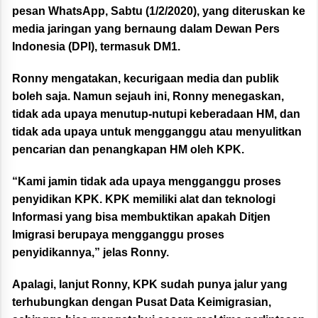
pesan WhatsApp, Sabtu (1/2/2020), yang diteruskan ke
media jaringan yang bernaung dalam Dewan Pers
Indonesia (DPI), termasuk DM1.
Ronny mengatakan, kecurigaan media dan publik
boleh saja. Namun sejauh ini, Ronny menegaskan,
tidak ada upaya menutup-nutupi keberadaan HM, dan
tidak ada upaya untuk mengganggu atau menyulitkan
pencarian dan penangkapan HM oleh KPK.
“Kami jamin tidak ada upaya mengganggu proses
penyidikan KPK. KPK memiliki alat dan teknologi
Informasi yang bisa membuktikan apakah Ditjen
Imigrasi berupaya mengganggu proses
penyidikannya,” jelas Ronny.
Apalagi, lanjut Ronny, KPK sudah punya jalur yang
terhubungkan dengan Pusat Data Keimigrasian,