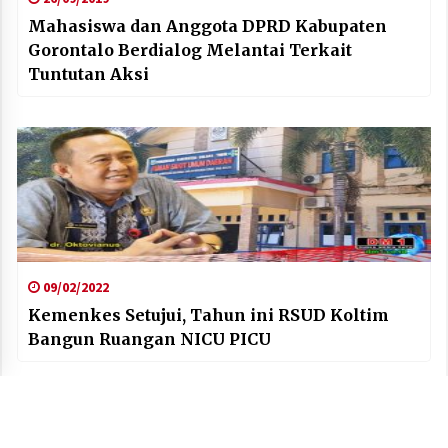
Mahasiswa dan Anggota DPRD Kabupaten
Gorontalo Berdialog Melantai Terkait
Tuntutan Aksi
09/02/2022
Kemenkes Setujui, Tahun ini RSUD Koltim
Bangun Ruangan NICU PICU