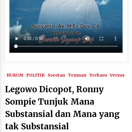
HUKUM
POLITIK
Sorotan
Temuan
Terbaru
Versus
Legowo Dicopot, Ronny
Sompie Tunjuk Mana
Substansial dan Mana yang
tak Substansial