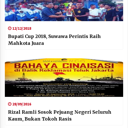
12/12/2018
Bupati Cup 2018, Suwawa Perintis Raih
Mahkota Juara
28/09/2016
Rizal Ramli Sosok Pejuang Negeri Seluruh
Kaum, Bukan Tokoh Rasis