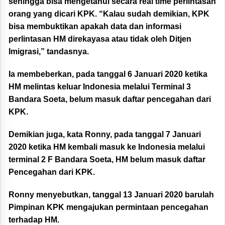
sehingga bisa mengetahui secara real time perlintasan
orang yang dicari KPK. “Kalau sudah demikian, KPK
bisa membuktikan apakah data dan informasi
perlintasan HM direkayasa atau tidak oleh Ditjen
Imigrasi,” tandasnya.
Ia membeberkan, pada tanggal 6 Januari 2020 ketika
HM melintas keluar Indonesia melalui Terminal 3
Bandara Soeta, belum masuk daftar pencegahan dari
KPK.
Demikian juga, kata Ronny, pada tanggal 7 Januari
2020 ketika HM kembali masuk ke Indonesia melalui
terminal 2 F Bandara Soeta, HM belum masuk daftar
Pencegahan dari KPK.
Ronny menyebutkan, tanggal 13 Januari 2020 barulah
Pimpinan KPK mengajukan permintaan pencegahan
terhadap HM.