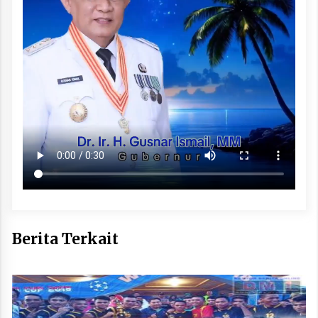
Berita Terkait