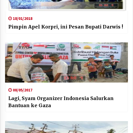
18/01/2018
Pimpin Apel Korpri, ini Pesan Bupati Darwis !
08/05/2017
Lagi, Syam Organizer Indonesia Salurkan
Bantuan ke Gaza