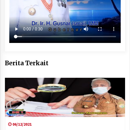
Berita Terkait
06/12/2021