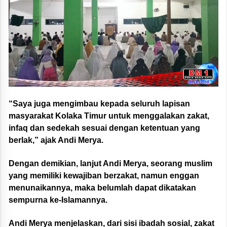
“Saya juga mengimbau kepada seluruh lapisan
masyarakat Kolaka Timur untuk menggalakan zakat,
infaq dan sedekah sesuai dengan ketentuan yang
berlak,” ajak Andi Merya.
Dengan demikian, lanjut Andi Merya, seorang muslim
yang memiliki kewajiban berzakat, namun enggan
menunaikannya, maka belumlah dapat dikatakan
sempurna ke-Islamannya.
Andi Merya menjelaskan, dari sisi ibadah sosial, zakat