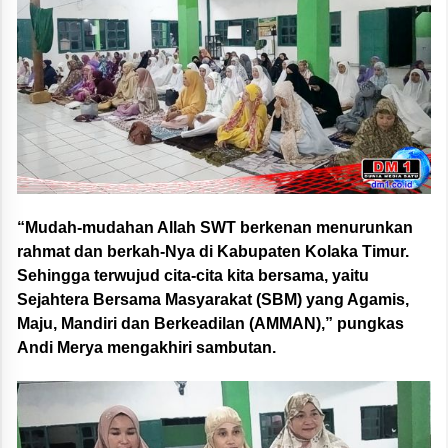
“Mudah-mudahan Allah SWT berkenan menurunkan
rahmat dan berkah-Nya di Kabupaten Kolaka Timur.
Sehingga terwujud cita-cita kita bersama, yaitu
Sejahtera Bersama Masyarakat (SBM) yang Agamis,
Maju, Mandiri dan Berkeadilan (AMMAN),” pungkas
Andi Merya mengakhiri sambutan.