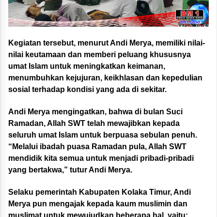
Kegiatan tersebut, menurut Andi Merya, memiliki nilai-
nilai keutamaan dan memberi peluang khususnya
umat Islam untuk meningkatkan keimanan,
menumbuhkan kejujuran, keikhlasan dan kepedulian
sosial terhadap kondisi yang ada di sekitar.
Andi Merya mengingatkan, bahwa di bulan Suci
Ramadan, Allah SWT telah mewajibkan kepada
seluruh umat Islam untuk berpuasa sebulan penuh.
“Melalui ibadah puasa Ramadan pula, Allah SWT
mendidik kita semua untuk menjadi pribadi-pribadi
yang bertakwa,” tutur Andi Merya.
Selaku pemerintah Kabupaten Kolaka Timur, Andi
Merya pun mengajak kepada kaum muslimin dan
muslimat untuk mewujudkan beberapa hal, yaitu: