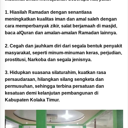
1. Hiasilah Ramadan dengan senantiasa
meningkatkan kualitas iman dan amal saleh dengan
cara memperbanyak zikir, salat berjamaah di masjid,
baca alQuran dan amalan-amalan Ramadan lainnya.
2. Cegah dan jauhkam diri dari segala bentuk penyakit
masyarakat, seperti minum-minuman keras, perjudian,
prostitusi, Narkoba dan segala jenisnya.
3. Hidupkan suasana silaturahim, kuatkan rasa
persaudaraan, hilangkan silang sengketa dan
permusuhan, sehingga terbina persatuan dan
kesatuan demi kelanjutan pembangunan di
Kabupaten Kolaka Timur.