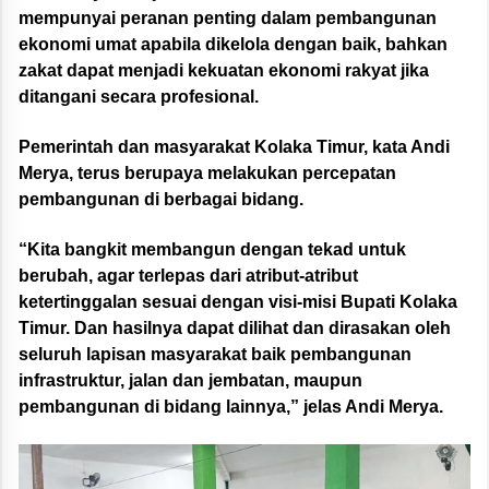
mempunyai peranan penting dalam pembangunan
ekonomi umat apabila dikelola dengan baik, bahkan
zakat dapat menjadi kekuatan ekonomi rakyat jika
ditangani secara profesional.
Pemerintah dan masyarakat Kolaka Timur, kata Andi
Merya, terus berupaya melakukan percepatan
pembangunan di berbagai bidang.
“Kita bangkit membangun dengan tekad untuk
berubah, agar terlepas dari atribut-atribut
ketertinggalan sesuai dengan visi-misi Bupati Kolaka
Timur. Dan hasilnya dapat dilihat dan dirasakan oleh
seluruh lapisan masyarakat baik pembangunan
infrastruktur, jalan dan jembatan, maupun
pembangunan di bidang lainnya,” jelas Andi Merya.