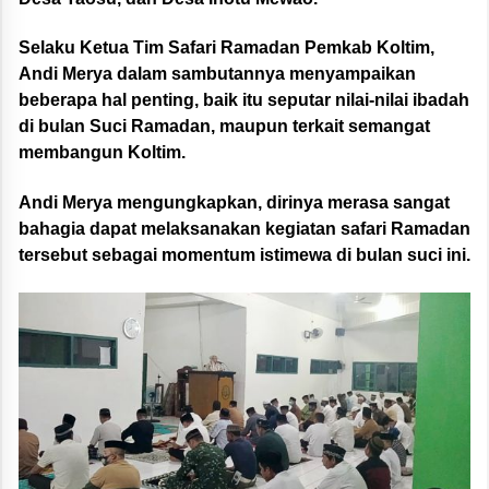
Selaku Ketua Tim Safari Ramadan Pemkab Koltim,
Andi Merya dalam sambutannya menyampaikan
beberapa hal penting, baik itu seputar nilai-nilai ibadah
di bulan Suci Ramadan, maupun terkait semangat
membangun Koltim.
Andi Merya mengungkapkan, dirinya merasa sangat
bahagia dapat melaksanakan kegiatan safari Ramadan
tersebut sebagai momentum istimewa di bulan suci ini.