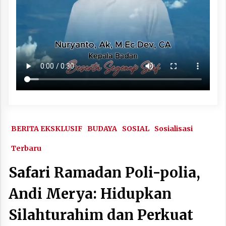
BERITA EKSKLUSIF
BUDAYA
SOSIAL
Sosialisasi
Terbaru
Safari Ramadan Poli-polia,
Andi Merya: Hidupkan
Silahturahim dan Perkuat