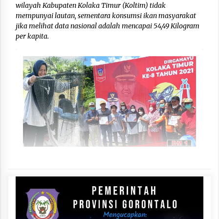
wilayah Kabupaten Kolaka Timur (Koltim) tidak
mempunyai lautan, sementara konsumsi ikan masyarakat
jika melihat data nasional adalah mencapai 54,49 Kilogram
per kapita.