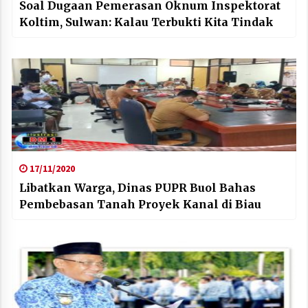
Soal Dugaan Pemerasan Oknum Inspektorat
Koltim, Sulwan: Kalau Terbukti Kita Tindak
17/11/2020
Libatkan Warga, Dinas PUPR Buol Bahas
Pembebasan Tanah Proyek Kanal di Biau