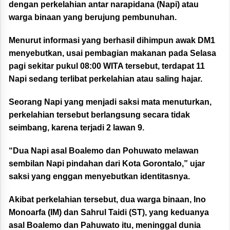
dengan perkelahian antar narapidana (Napi) atau
warga binaan yang berujung pembunuhan.
Menurut informasi yang berhasil dihimpun awak DM1
menyebutkan, usai pembagian makanan pada Selasa
pagi sekitar pukul 08:00 WITA tersebut, terdapat 11
Napi sedang terlibat perkelahian atau saling hajar.
Seorang Napi yang menjadi saksi mata menuturkan,
perkelahian tersebut berlangsung secara tidak
seimbang, karena terjadi 2 lawan 9.
“Dua Napi asal Boalemo dan Pohuwato melawan
sembilan Napi pindahan dari Kota Gorontalo,” ujar
saksi yang enggan menyebutkan identitasnya.
Akibat perkelahian tersebut, dua warga binaan, Ino
Monoarfa (IM) dan Sahrul Taidi (ST), yang keduanya
asal Boalemo dan Pahuwato itu, meninggal dunia