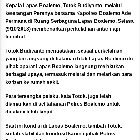
Kepala Lapas Boalemo, Totok Budiyanto, melalui
keterangan Persnya bersama Kapolres Boalemo Ade
Permana di Ruang Serbaguna Lapas Boalemo, Selasa
(9/10/2018) membenarkan perkelahian antar napi
tersebut.
Totok Budiyanto mengatakan, sesaat perkelahian
yang berlangsung di halaman blok Lapas Boalemo itu,
pihak aparat Lapas Boalemo langsung melakukan
berbagai upaya, termasuk melerai dan melarikan para
korban ke rumah sakit.
Para tersangka pelaku, kata Totok, juga telah
diamankan di sel tahanan Polres Boalemo untuk
didalami lebih lanjut.
Saat ini kondisi di Lapas Boalemo, tambah Totok,
sudah stabil dan kondusif karena pihak Polres