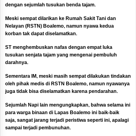
dengan sejumlah tusukan benda tajam.
Meski sempat dilarikan ke Rumah Sakit Tani dan
Nelayan (RSTN) Boalemo, namun nyawa kedua
korban tak dapat diselamatkan.
ST menghembuskan nafas dengan empat luka
tusukan senjata tajam yang mengenai pembuluh
darahnya.
Sementara IM, meski masih sempat dilakukan tindakan
oleh pihak medis di RSTN Boalemo, namun nyawanya
juga tidak bisa diselamatkan karena pendarahan.
Sejumlah Napi lain mengungkapkan, bahwa
selama ini
para warga binaan di Lapas Boalemo ini baik-baik
saja, sangat jarang terjadi
peristiwa seperti ini, apalagi
sampai terjadi pembunuhan.