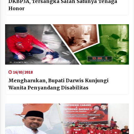
DKBP3A, Tersangka Salah Satunya Tenaga
Honor
16/03/2018
Mengharukan, Bupati Darwis Kunjungi
Wanita Penyandang Disabilitas