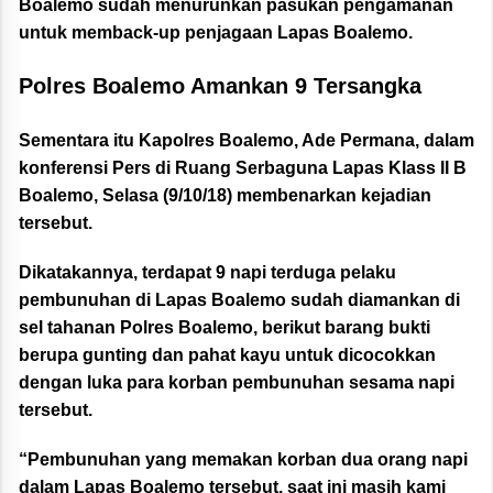
Boalemo sudah menurunkan pasukan pengamanan
untuk memback-up penjagaan Lapas Boalemo.
Polres Boalemo Amankan 9 Tersangka
Sementara itu Kapolres Boalemo, Ade Permana, dalam
konferensi Pers di Ruang Serbaguna Lapas Klass II B
Boalemo, Selasa (9/10/18) membenarkan kejadian
tersebut.
Dikatakannya, terdapat 9 napi terduga pelaku
pembunuhan di Lapas Boalemo sudah diamankan di
sel tahanan Polres Boalemo, berikut barang bukti
berupa gunting dan pahat kayu
untuk dicocokkan
dengan luka para korban pembunuhan sesama napi
tersebut.
“Pembunuhan yang memakan korban dua orang napi
dalam Lapas Boalemo tersebut, saat ini masih kami