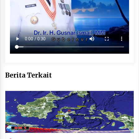
Berita Terkait