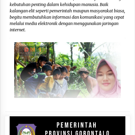
kebutuhan penting dalam kehidupan manusia. Baik
kalangan elit seperti pemerintah maupun masyarakat biasa,
begitu membutuhkan informasi dan komunikasi yang cepat
melalui media elektronik dengan menggunakan jaringan
internet.