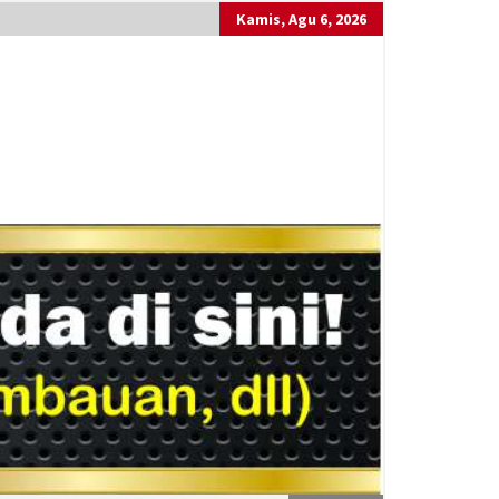
Kamis, Agu 6, 2026