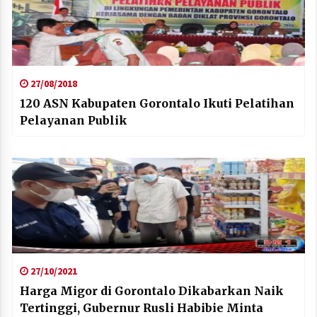
27/08/2018
120 ASN Kabupaten Gorontalo Ikuti Pelatihan
Pelayanan Publik
27/10/2021
Harga Migor di Gorontalo Dikabarkan Naik
Tertinggi, Gubernur Rusli Habibie Minta