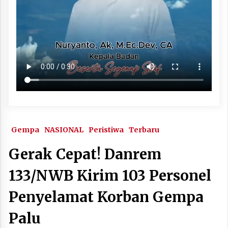
Gempa
NASIONAL
Peristiwa
Terbaru
Gerak Cepat! Danrem
133/NWB Kirim 103 Personel
Penyelamat Korban Gempa
Palu