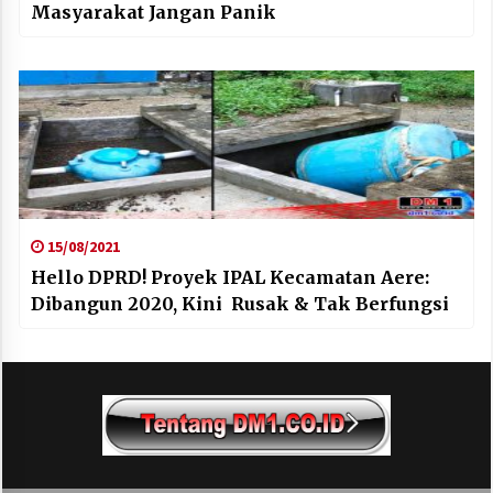
Masyarakat Jangan Panik
15/08/2021
Hello DPRD! Proyek IPAL Kecamatan Aere:
Dibangun 2020, Kini Rusak & Tak Berfungsi