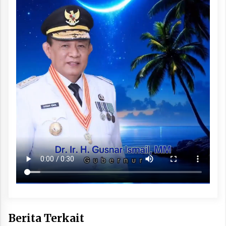
Berita Terkait