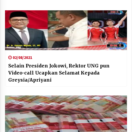
02/08/2021
Selain Presiden Jokowi, Rektor UNG pun
Video-call Ucapkan Selamat Kepada
Greysia/Apriyani