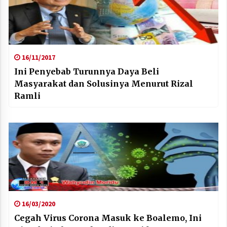
16/11/2017
Ini Penyebab Turunnya Daya Beli
Masyarakat dan Solusinya Menurut Rizal
Ramli
16/03/2020
Cegah Virus Corona Masuk ke Boalemo, Ini