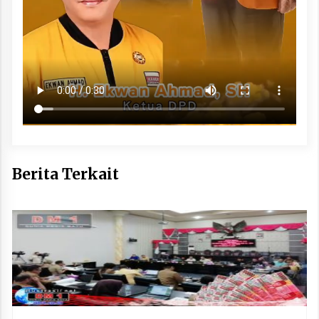
Berita Terkait