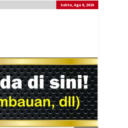
Sabtu, Agu 8, 2026