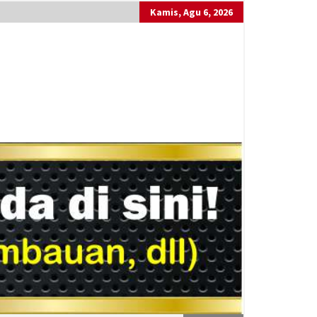
Kamis, Agu 6, 2026