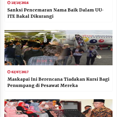
18/10/2016
Sanksi Pencemaran Nama Baik Dalam UU-
ITE Bakal Dikurangi
02/07/2017
Maskapai Ini Berencana Tiadakan Kursi Bagi
Penumpang di Pesawat Mereka