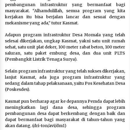
pembangunan infrastruktur yang bermanfaat bagi
masyarakat. “Alhamdulillah, semua program yang kita
kerjakan itu bisa berjalan lancar dan sesuai dengan
mekanisme yang ada,” tutur Kasmat.
Adapun program infrastruktur Desa Momala yang telah
selesai dikerjakan, ungkap Kasmat, yakni satu unit rumah
sehat, satu unit plat deker, 100 meter rabat beton, 100 meter
saluran, satu paket embung desa, dan dua unit PLTS
(Pembangkit Listrik Tenaga Surya).
Selain program infrastruktur yang telah sukses dikerjakan,
lanjut Kasmat, ada juga program infrastruktur yang
sedang dalam tahap pelaksanaan, yaitu Pos Kesehatan Desa
(Poskesdes).
Kasmat pun berharap agar ke depannya Pemda dapat lebih
meningkatkan lagi dana desa, sehingga program
pembangunan desa dapat berkembang dengan baik dan
dapat bermanfaat bagi masyarakat di tahun-tahun yang
akan datang. (dri-ton/avi/dm1)