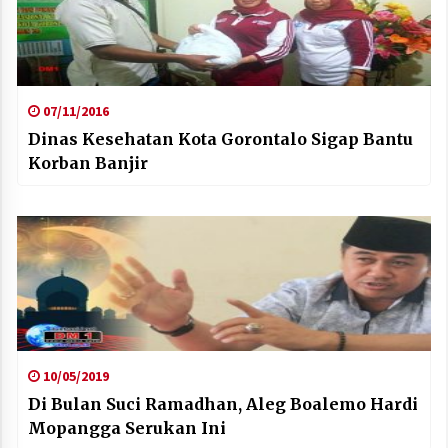
07/11/2016
Dinas Kesehatan Kota Gorontalo Sigap Bantu
Korban Banjir
10/05/2019
Di Bulan Suci Ramadhan, Aleg Boalemo Hardi
Mopangga Serukan Ini