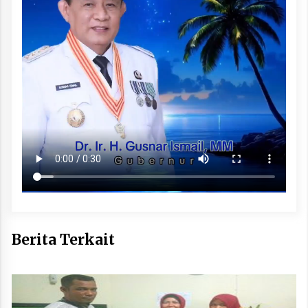
Berita Terkait