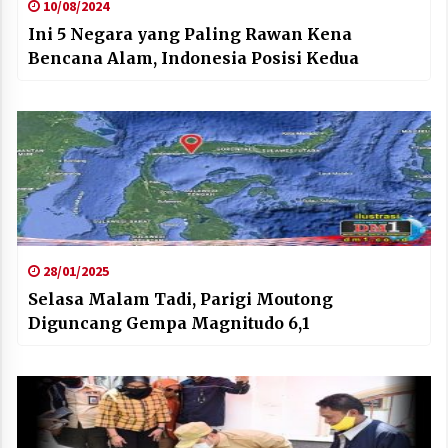
10/08/2024
Ini 5 Negara yang Paling Rawan Kena
Bencana Alam, Indonesia Posisi Kedua
28/01/2025
Selasa Malam Tadi, Parigi Moutong
Diguncang Gempa Magnitudo 6,1