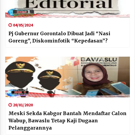
04/05/2024
Pj Gubernur Gorontalo Dibuat Jadi “Nasi
Goreng”, Diskominfotik “Kepedasan”?
20/01/2020
Meski Sekda Kabgor Bantah Mendaftar Calon
Wabup, Bawaslu Tetap Kaji Dugaan
Pelanggarannya