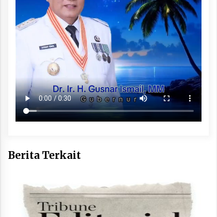
Berita Terkait