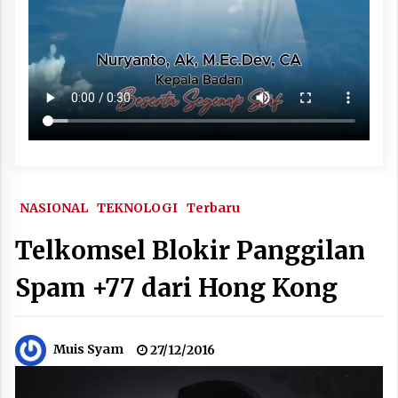
NASIONAL
TEKNOLOGI
Terbaru
Telkomsel Blokir Panggilan
Spam +77 dari Hong Kong
Muis Syam
27/12/2016