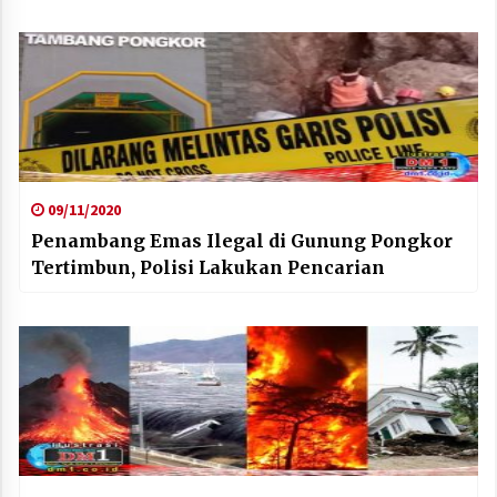
09/11/2020
Penambang Emas Ilegal di Gunung Pongkor
Tertimbun, Polisi Lakukan Pencarian