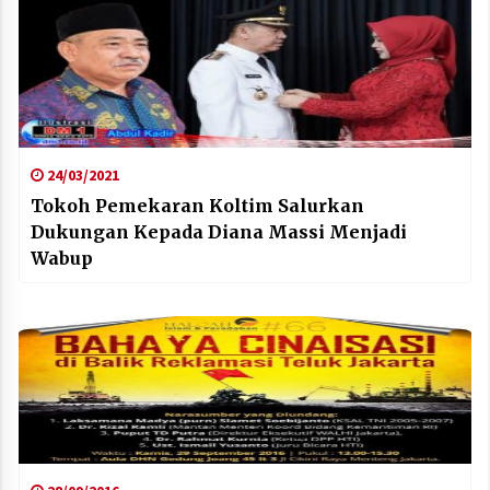
24/03/2021
Tokoh Pemekaran Koltim Salurkan
Dukungan Kepada Diana Massi Menjadi
Wabup