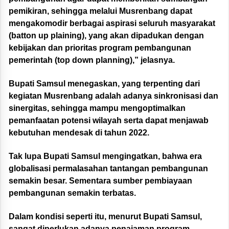
pemikiran, sehingga melalui Musrenbang dapat
mengakomodir berbagai aspirasi seluruh masyarakat
(batton up plaining), yang akan dipadukan dengan
kebijakan dan prioritas program pembangunan
pemerintah (top down planning),” jelasnya.
Bupati Samsul menegaskan, yang terpenting dari
kegiatan Musrenbang adalah adanya sinkronisasi dan
sinergitas, sehingga mampu mengoptimalkan
pemanfaatan potensi wilayah serta dapat menjawab
kebutuhan mendesak di tahun 2022.
Tak lupa Bupati Samsul mengingatkan, bahwa era
globalisasi permalasahan tantangan pembangunan
semakin besar. Sementara sumber pembiayaan
pembangunan semakin terbatas.
Dalam kondisi seperti itu, menurut Bupati Samsul,
sangat diperlukan adanya penajaman program