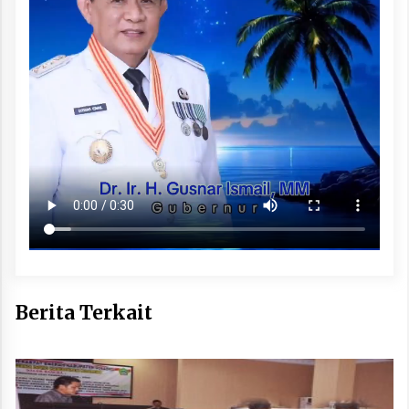
Berita Terkait