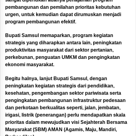
pembangunan dan pemilahan prioritas kebutuhan
urgen, untuk kemudian dapat dirumuskan menjadi
program pembangunan efektif.
Bupati Samsul memaparkan, program kegiatan
strategis yang diharapkan antara lain, peningkatan
produktivitas masyarakat dari sektor pertanian,
perkebunan, penguatan UMKM dan pengingkatan
ekonomi masyarakat.
Begitu halnya, lanjut Bupati Samsul, dengan
peningkatan kegiatan strategis dari pendidikan,
kesehatan, pengembangan sektor pariwisata serta
pengingkatan pembangunan infrastruktur pedesaan
dan perkotaan berkualitas seperti, jalan, jembatan,
irigasi, listrik (penerangan) perlu mendapatkan skala
prioritas dalam mewujudkan visi Sejahterah Bersama
Masyarakat (SBM) AMAN (Agamis, Maju, Mandiri,