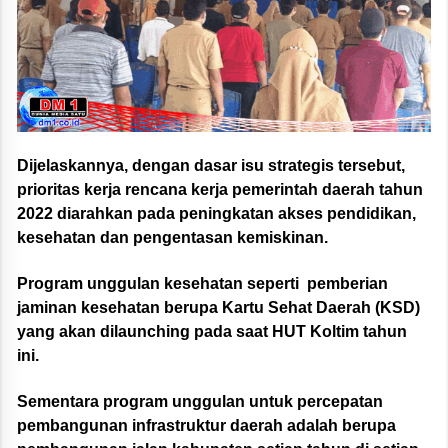
Dijelaskannya, dengan dasar isu strategis tersebut,
prioritas kerja rencana kerja pemerintah daerah tahun
2022 diarahkan pada peningkatan akses pendidikan,
kesehatan dan pengentasan kemiskinan.
Program unggulan kesehatan seperti pemberian
jaminan kesehatan berupa Kartu Sehat Daerah (KSD)
yang akan dilaunching pada saat HUT Koltim tahun
ini.
Sementara program unggulan untuk percepatan
pembangunan infrastruktur daerah adalah berupa