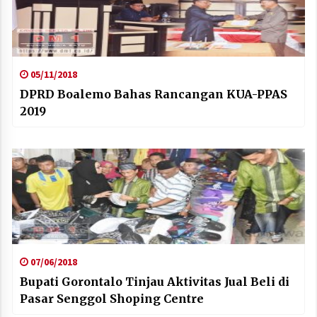
05/11/2018
DPRD Boalemo Bahas Rancangan KUA-PPAS
2019
07/06/2018
Bupati Gorontalo Tinjau Aktivitas Jual Beli di
Pasar Senggol Shoping Centre