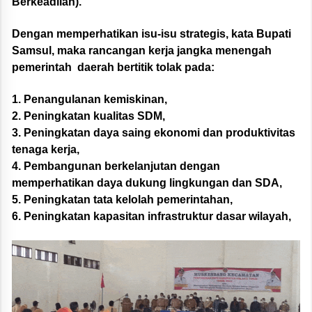
Berkeadilan).
Dengan memperhatikan isu-isu strategis, kata Bupati
Samsul, maka rancangan kerja jangka menengah
pemerintah daerah bertitik tolak pada:
1. Penangulanan kemiskinan,
2.
Peningkatan kualitas SDM,
3. Peningkatan daya saing ekonomi dan produktivitas
tenaga kerja,
4. Pembangunan berkelanjutan dengan
memperhatikan daya dukung lingkungan dan SDA,
5. Peningkatan tata kelolah pemerintahan,
6. Peningkatan kapasitan infrastruktur dasar wilayah,