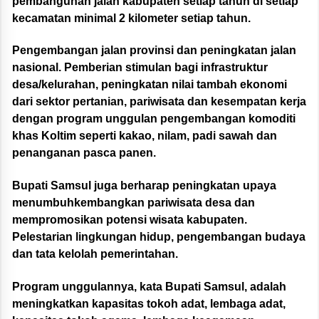
pembangunan jalan kabupaten setiap tahun di setiap
kecamatan minimal 2 kilometer setiap tahun.
Pengembangan jalan provinsi dan peningkatan jalan
nasional. Pemberian stimulan bagi infrastruktur
desa/kelurahan, peningkatan nilai tambah ekonomi
dari sektor pertanian, pariwisata dan kesempatan kerja
dengan program unggulan pengembangan komoditi
khas Koltim seperti kakao, nilam, padi sawah dan
penanganan pasca panen.
Bupati Samsul juga berharap peningkatan upaya
menumbuhkembangkan pariwisata desa dan
mempromosikan potensi wisata kabupaten.
Pelestarian lingkungan hidup, pengembangan budaya
dan tata kelolah pemerintahan.
Program unggulannya, kata Bupati Samsul, adalah
meningkatkan kapasitas tokoh adat, lembaga adat,