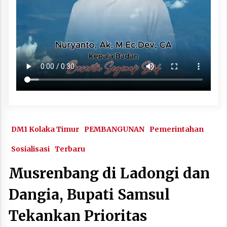
DM1 Kolaka Timur
PEMBANGUNAN
Pemerintahan
Sosialisasi
Terbaru
Musrenbang di Ladongi dan
Dangia, Bupati Samsul
Tekankan Prioritas