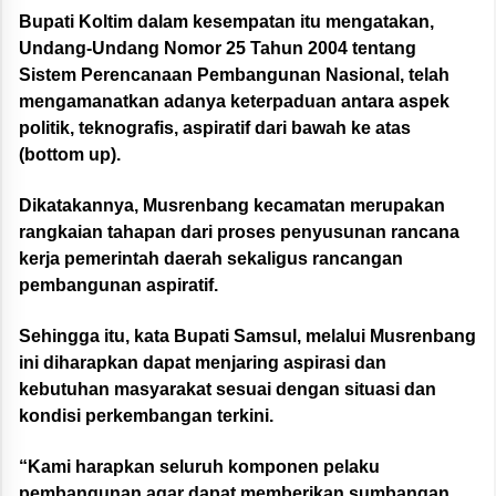
Bupati Koltim dalam kesempatan itu mengatakan,
Undang-Undang Nomor 25 Tahun 2004 tentang
Sistem Perencanaan Pembangunan Nasional, telah
mengamanatkan adanya keterpaduan antara aspek
politik, teknografis, aspiratif dari bawah ke atas
(bottom up).
Dikatakannya, Musrenbang kecamatan merupakan
rangkaian tahapan dari proses penyusunan rancana
kerja pemerintah daerah sekaligus rancangan
pembangunan aspiratif.
Sehingga itu, kata Bupati Samsul, melalui Musrenbang
ini diharapkan dapat menjaring aspirasi dan
kebutuhan masyarakat sesuai dengan situasi dan
kondisi perkembangan terkini.
“Kami harapkan seluruh komponen pelaku
pembangunan agar dapat memberikan sumbangan