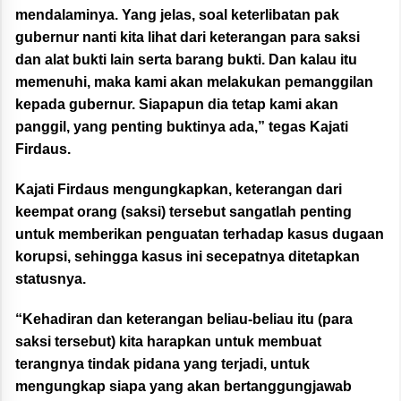
mendalaminya. Yang jelas, soal keterlibatan pak
gubernur nanti kita lihat dari keterangan para saksi
dan alat bukti lain serta barang bukti. Dan kalau itu
memenuhi, maka kami akan melakukan pemanggilan
kepada gubernur. Siapapun dia tetap kami akan
panggil, yang penting buktinya ada,” tegas Kajati
Firdaus.
Kajati Firdaus mengungkapkan, keterangan dari
keempat orang (saksi) tersebut sangatlah penting
untuk memberikan penguatan terhadap kasus dugaan
korupsi, sehingga kasus ini secepatnya ditetapkan
statusnya.
“Kehadiran dan keterangan beliau-beliau itu (para
saksi tersebut) kita harapkan untuk membuat
terangnya tindak pidana yang terjadi, untuk
mengungkap siapa yang akan bertanggungjawab