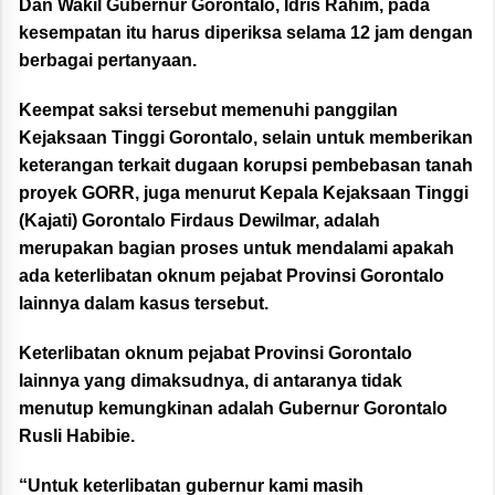
Dan Wakil Gubernur Gorontalo, Idris Rahim, pada
kesempatan itu harus diperiksa selama 12 jam dengan
berbagai pertanyaan.
Keempat saksi tersebut memenuhi panggilan
Kejaksaan Tinggi Gorontalo, selain untuk memberikan
keterangan terkait dugaan korupsi pembebasan tanah
proyek GORR, juga menurut Kepala Kejaksaan Tinggi
(Kajati) Gorontalo Firdaus Dewilmar, adalah
merupakan bagian proses untuk mendalami apakah
ada keterlibatan oknum pejabat Provinsi Gorontalo
lainnya dalam kasus tersebut.
Keterlibatan oknum pejabat Provinsi Gorontalo
lainnya yang dimaksudnya, di antaranya tidak
menutup kemungkinan adalah Gubernur Gorontalo
Rusli Habibie.
“Untuk keterlibatan gubernur kami masih