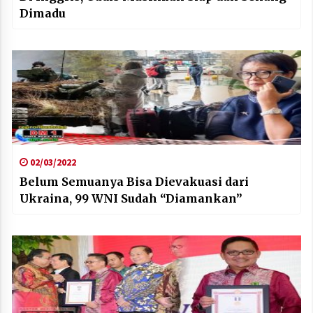
Dimadu
02/03/2022
Belum Semuanya Bisa Dievakuasi dari
Ukraina, 99 WNI Sudah “Diamankan”