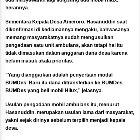
herannya.
Sementara Kepala Desa Ameroro, Hasanuddin saat
dikonfirmasi di kediamannya mengaku, bahwasanya
memang masyarakatnya sudah mengusulkan
pengadaan satu unit ambulans, akan tetapi hal itu
tidak dimasukan dalam anggaran dana desa karena
belum masuk skala prioritas.
“Yang dianggarkan adalah penyertaan modal
BUMDes. Baru itu dana ditransferkan ke BUMDes.
BUMDes yang beli mobil Hilux,” jelasnya.
Usulan pengadaan mobil ambulans itu, menurut
Hasanuddin, merupakan usulan lama dari masyarakat,
yakni sejak dirinya sebelum terpilih menjadi kepala
desa.