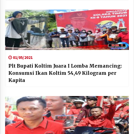
01/05/2021
Plt Bupati Koltim Juara I Lomba Memancing:
Konsumsi Ikan Koltim 54,49 Kilogram per
Kapita