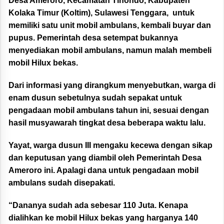
Desa Ameroro, Kecamatan Tinondo, Kabupaten
Kolaka Timur (Koltim), Sulawesi Tenggara, untuk
memiliki satu unit mobil ambulans, kembali buyar dan
pupus. Pemerintah desa setempat bukannya
menyediakan mobil ambulans, namun malah membeli
mobil Hilux bekas.
Dari informasi yang dirangkum menyebutkan, warga di
enam dusun sebetulnya sudah sepakat untuk
pengadaan mobil ambulans tahun ini, sesuai dengan
hasil musyawarah tingkat desa beberapa waktu lalu.
Yayat, warga dusun III mengaku kecewa dengan sikap
dan keputusan yang diambil oleh Pemerintah Desa
Ameroro ini. Apalagi dana untuk pengadaan mobil
ambulans sudah disepakati.
“Dananya sudah ada sebesar 110 Juta. Kenapa
dialihkan ke mobil Hilux bekas yang harganya 140