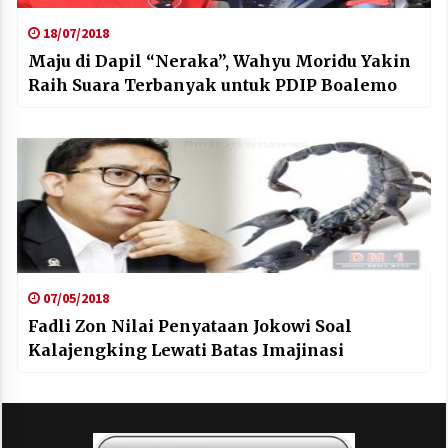
18/07/2018
Maju di Dapil “Neraka”, Wahyu Moridu Yakin
Raih Suara Terbanyak untuk PDIP Boalemo
07/05/2018
Fadli Zon Nilai Penyataan Jokowi Soal
Kalajengking Lewati Batas Imajinasi