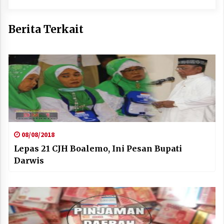
Berita Terkait
08/08/2018
Lepas 21 CJH Boalemo, Ini Pesan Bupati
Darwis