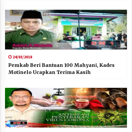
24/03/2018
Pemkab Beri Bantuan 100 Mahyani, Kades
Motinelo Ucapkan Terima Kasih