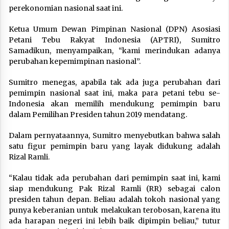
perekonomian nasional saat ini.
Ketua Umum Dewan Pimpinan Nasional (DPN) Asosiasi
Petani Tebu Rakyat Indonesia (APTRI), Sumitro
Samadikun, menyampaikan, “kami merindukan adanya
perubahan kepemimpinan nasional”.
Sumitro menegas, apabila tak ada juga perubahan dari
pemimpin nasional saat ini, maka para petani tebu se-
Indonesia akan memilih mendukung pemimpin baru
dalam Pemilihan Presiden tahun 2019 mendatang.
Dalam pernyataannya, Sumitro menyebutkan bahwa salah
satu figur pemimpin baru yang layak didukung adalah
Rizal Ramli.
“Kalau tidak ada perubahan dari pemimpin saat ini, kami
siap mendukung Pak Rizal Ramli (RR) sebagai calon
presiden tahun depan. Beliau adalah tokoh nasional yang
punya keberanian untuk melakukan terobosan, karena itu
ada harapan negeri ini lebih baik dipimpin beliau,” tutur