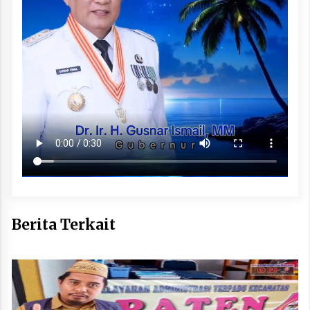
Berita Terkait