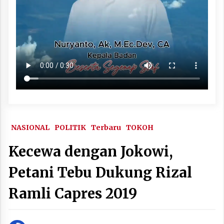
NASIONAL
POLITIK
Terbaru
TOKOH
Kecewa dengan Jokowi,
Petani Tebu Dukung Rizal
Ramli Capres 2019