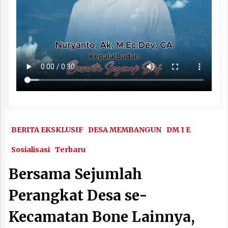
BERITA EKSKLUSIF
DESA MEMBANGUN
DM 1 E
Sosialisasi
Terbaru
Bersama Sejumlah
Perangkat Desa se-
Kecamatan Bone Lainnya,