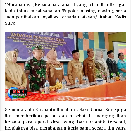
“Harapannya, kepada para aparat yang telah dilantik agar
lebih fokus melaksanakan Tupoksi masing masing, serta
memperlihatkan loyalitas terhadap atasan,” imbau Kadis
SuPa.
Sementara itu Kristianto Ruchban selaku Camat Bone juga
ikut memberikan pesan dan nasehat. Ia mengingatkan
kepada para aparat desa yang baru dilantik tersebut,
hendaknya bisa membangun kerja sama secara tim yang