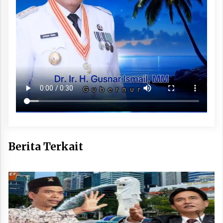
Berita Terkait