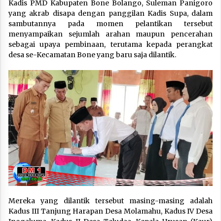
Kadis PMD Kabupaten Bone Bolango, Suleman Panigoro
yang akrab disapa dengan panggilan Kadis Supa, dalam
sambutannya pada momen pelantikan tersebut
menyampaikan sejumlah arahan maupun pencerahan
sebagai upaya pembinaan, terutama kepada perangkat
desa se-Kecamatan Bone yang baru saja dilantik.
Mereka yang dilantik tersebut masing-masing adalah
Kadus III Tanjung Harapan Desa Molamahu, Kadus IV Desa