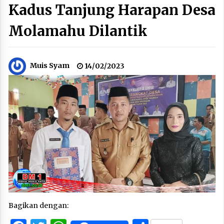
Kadus Tanjung Harapan Desa
Molamahu Dilantik
Muis Syam
14/02/2023
Bagikan dengan: