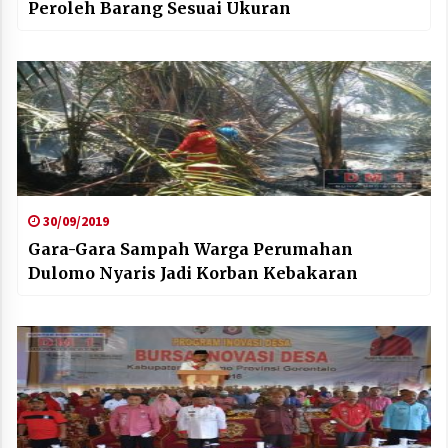
Peroleh Barang Sesuai Ukuran
30/09/2019
Gara-Gara Sampah Warga Perumahan
Dulomo Nyaris Jadi Korban Kebakaran