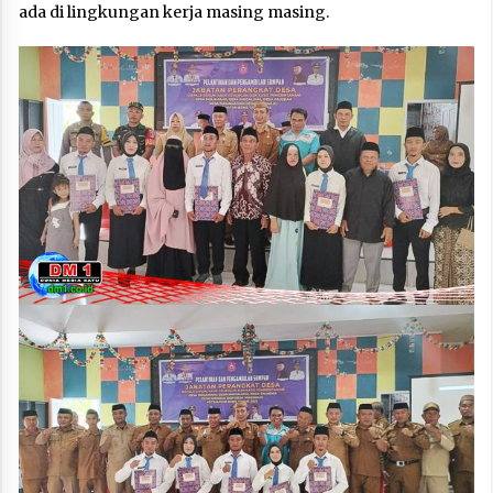
ada di lingkungan kerja masing masing.