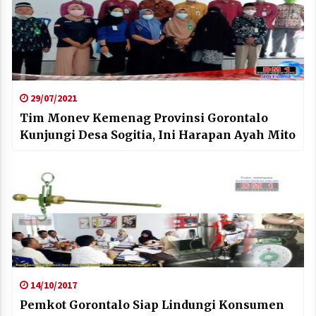
29/07/2021
Tim Monev Kemenag Provinsi Gorontalo
Kunjungi Desa Sogitia, Ini Harapan Ayah Mito
14/10/2017
Pemkot Gorontalo Siap Lindungi Konsumen