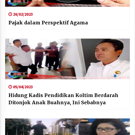
26/02/2023
Pajak dalam Perspektif Agama
05/04/2023
Hidung Kadis Pendidikan Koltim Berdarah
Ditonjok Anak Buahnya, Ini Sebabnya