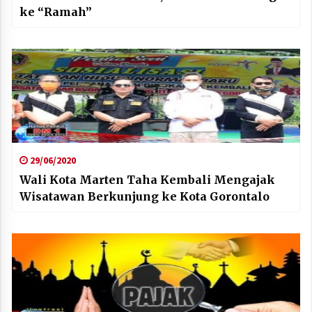
ke “Ramah”
29/06/2020
Wali Kota Marten Taha Kembali Mengajak
Wisatawan Berkunjung ke Kota Gorontalo