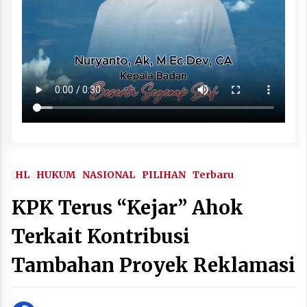
HL
HUKUM
NASIONAL
PILIHAN
Terbaru
KPK Terus “Kejar” Ahok
Terkait Kontribusi
Tambahan Proyek Reklamasi