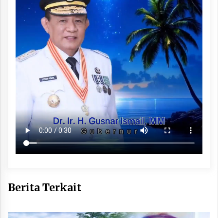
Berita Terkait