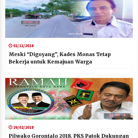
01/11/2018
Meski “Digoyang”, Kades Monas Tetap
Bekerja untuk Kemajuan Warga
26/02/2018
Pilwako Gorontalo 2018, PKS Patok Dukungan