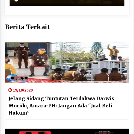
Berita Terkait
19/10/2020
Jelang Sidang Tuntutan Terdakwa Darwis
Moridu, Amara-PH: Jangan Ada “Jual Beli
Hukum”