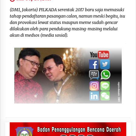
(DM1, Jakarta) PILKADA serentak 2017 baru saja memasuki
tahap pendaftaran pasangan calon, namun meski begitu, isu
dan provokasi lewat status maupun meme sudah gencar
dilakukan oleh para pendukung masing-masing melalui
akun di medsos (media sosial).