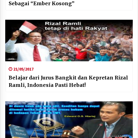
Sebagai “Ember Kosong”
21/05/2017
Belajar dari Jurus Bangkit dan Kepretan Rizal
Ramli, Indonesia Pasti Hebat!