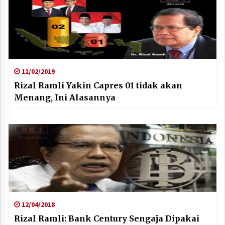
11/02/2019
Rizal Ramli Yakin Capres 01 tidak akan
Menang, Ini Alasannya
12/04/2018
Rizal Ramli: Bank Century Sengaja Dipakai