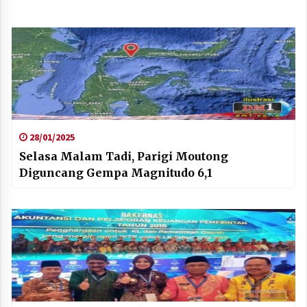
28/01/2025
Selasa Malam Tadi, Parigi Moutong
Diguncang Gempa Magnitudo 6,1