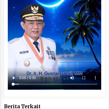
Berita Terkait