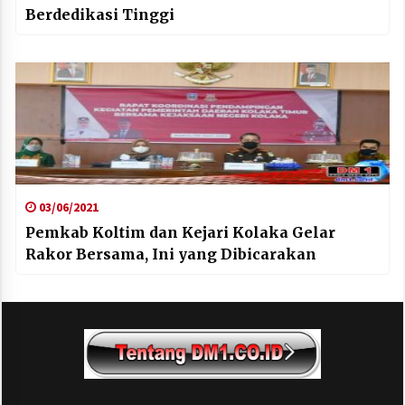
Berdedikasi Tinggi
03/06/2021
Pemkab Koltim dan Kejari Kolaka Gelar
Rakor Bersama, Ini yang Dibicarakan