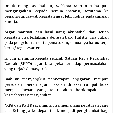
Untuk mengatasi hal itu, Walikota Marten Taha pun
mengingatkan kepada semua instansi, terutama ke
penanggungjawab kegiatan agar lebih fokus pada capaian
kinerja.
“Agar manfaat dan hasil yang akuntabel dari setiap
kegiatan bisa terlaksana dengan baik. Hal itu juga bukan
pada pengeluaran serta pemasukan, semuanya harus kerja
keras,” tegas Marten.
Ia pun meminta kepada seluruh Satuan Kerja Perangkat
Daerah (SKPD) agar bisa peka terhadap permasalahan
yang terjadi di masyarakat.
Baik itu menyangkut penyerapan anggaran, maupun
persoalan daerah agar masalah di akar rumput tidak
menjadi besar, yang tentu akan berdampak pada
kesejahteraan masyarakat.
“KPA dan PPTK saya minta bisa memahami peraturan yang
ada. Sehingga ke depan tidak menjadi penghambat bagi