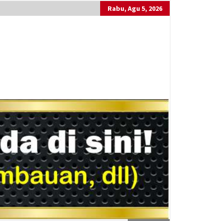
Rabu, Agu 5, 2026