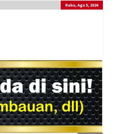
Rabu, Agu 5, 2026