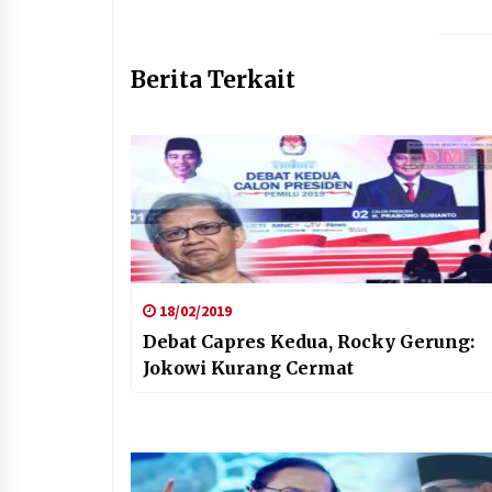
Berita Terkait
18/02/2019
Debat Capres Kedua, Rocky Gerung:
Jokowi Kurang Cermat