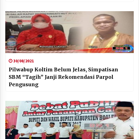
30/08/2021
Pilwabup Koltim Belum Jelas, Simpatisan
SBM “Tagih” Janji Rekomendasi Parpol
Pengusung