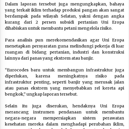
Dalam laporan tersebut juga mengungkapkan, bahaya
yang terkait iklim terhadap produksi pangan akan sangat
berdampak pada wilayah Selatan, yakni dengan angka
kurang dari 2 persen subsidi pertanian Uni Eropa
dihabiskan untuk membantu petani mengelola risiko.
Para analisis pun merekomendasikan agar Uni Eropa
menetapkan persyaratan guna melindungi pekerja di luar
ruangan di bidang pertanian, industri dan konstruksi
lainnya dari panas yang ekstrem atau banjir.
“Eurocodes baru untuk membangun infrastruktur juga
diperlukan, karena meningkatnya risiko pada
infrastruktur penting, seperti banjir yang merusak jalan
atau panas ekstrem yang menyebabkan rel kereta api
bengkok,” ungkap laporan tersebut.
Selain itu juga diserukan, hendaknya Uni Eropa
merancang instrumen pendanaan untuk membantu
negara-negara mempersiapkan sistem perawatan
kesehatan mereka dalam menghadapi perubahan iklim,