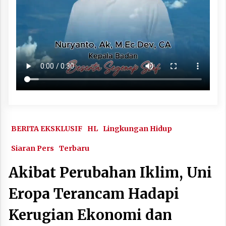
BERITA EKSKLUSIF
HL
Lingkungan Hidup
Siaran Pers
Terbaru
Akibat Perubahan Iklim, Uni
Eropa Terancam Hadapi
Kerugian Ekonomi dan