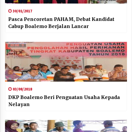
30/01/2017
Pasca Pencoretan PAHAM, Debat Kandidat
Cabup Boalemo Berjalan Lancar
03/08/2018
DKP Boalemo Beri Penguatan Usaha Kepada
Nelayan