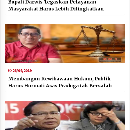
Bupati Darwis Tegaskan Pelayanan
Masyarakat Harus Lebih Ditingkatkan
28/04/2019
Membangun Kewibawaan Hukum, Publik
Harus Hormati Asas Praduga tak Bersalah