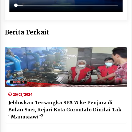
Berita Terkait
25/03/2024
Jebloskan Tersangka SPAM ke Penjara di
Bulan Suci, Kejari Kota Gorontalo Dinilai Tak
“Manusiawi”?