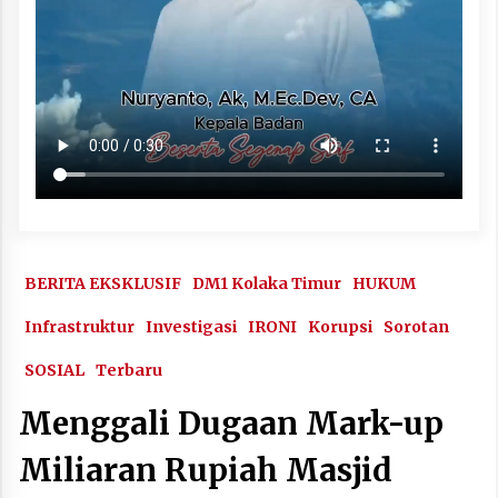
BERITA EKSKLUSIF
DM1 Kolaka Timur
HUKUM
Infrastruktur
Investigasi
IRONI
Korupsi
Sorotan
SOSIAL
Terbaru
Menggali Dugaan Mark-up
Miliaran Rupiah Masjid