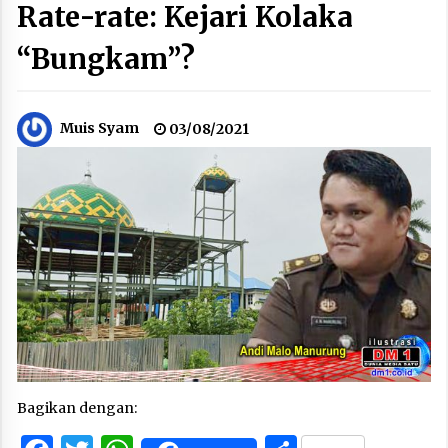
Rate-rate: Kejari Kolaka
“Bungkam”?
Muis Syam
03/08/2021
Bagikan dengan: