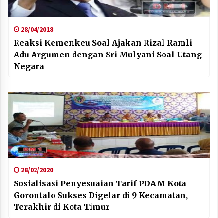
28/04/2018
Reaksi Kemenkeu Soal Ajakan Rizal Ramli
Adu Argumen dengan Sri Mulyani Soal Utang
Negara
28/02/2020
Sosialisasi Penyesuaian Tarif PDAM Kota
Gorontalo Sukses Digelar di 9 Kecamatan,
Terakhir di Kota Timur