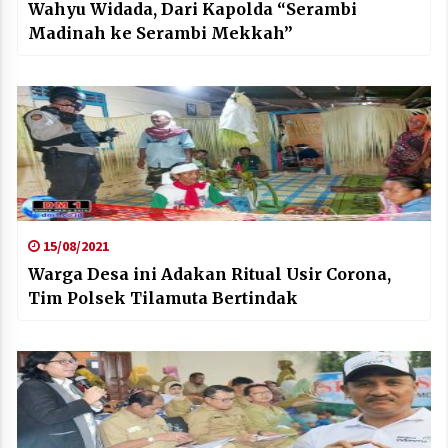
Wahyu Widada, Dari Kapolda “Serambi
Madinah ke Serambi Mekkah”
15/08/2021
Warga Desa ini Adakan Ritual Usir Corona,
Tim Polsek Tilamuta Bertindak