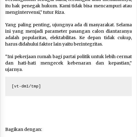
itu hak penegak hukum. Kami tidak bisa mencampuri atau
mengintervensi,” tutur Riza.
Yang paling penting, ujungnya ada di masyarakat. Selama
ini yang menjadi parameter pasangan calon diantaranya
adalah popularitas, elektabilitas. Ke depan tidak cukup,
harus didahului faktor lain yaitu berintegritas.
“Ini pekerjaan rumah bagi partai politik untuk lebih cermat
dan hati-hati mengecek kebenaran dan kepastian,”
ujarnya.
[vt-dm1/tmp]
Bagikan dengan: