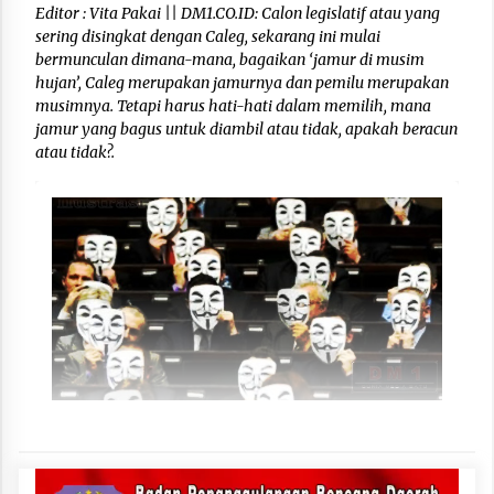
Editor : Vita Pakai || DM1.CO.ID: Calon legislatif atau yang
sering disingkat dengan Caleg, sekarang ini mulai
bermunculan dimana-mana, bagaikan ‘jamur di musim
hujan’, Caleg merupakan jamurnya dan pemilu merupakan
musimnya. Tetapi harus hati-hati dalam memilih, mana
jamur yang bagus untuk diambil atau tidak, apakah beracun
atau tidak?.