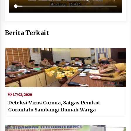
Berita Terkait
17/03/2020
Deteksi Virus Corona, Satgas Pemkot
Gorontalo Sambangi Rumah Warga