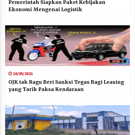
Pemerintah Siapkan Paket Kebijakan
Ekonomi Mengenai Logistik
16/05/2021
OJK tak Ragu Beri Sanksi Tegas Bagi Leasing
yang Tarik Paksa Kendaraan