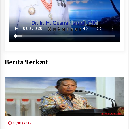
Berita Terkait
05/01/2017