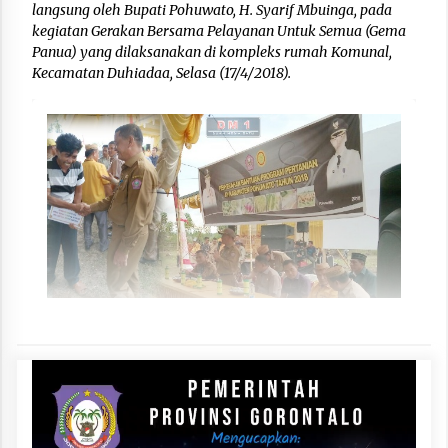
langsung oleh Bupati Pohuwato, H. Syarif Mbuinga, pada
kegiatan Gerakan Bersama Pelayanan Untuk Semua (Gema
Panua) yang dilaksanakan di kompleks rumah Komunal,
Kecamatan Duhiadaa, Selasa (17/4/2018).