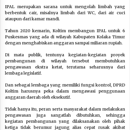
IPAL merupakan sarana untuk mengolah limbah yang
berbentuk cair, misalnya limbah dari WC, dari air cuci
ataupun dari kamar mandi.
Tahun 2020 kemarin, Koltim membangun IPAL untuk 6
Puskesmas yang ada di wilayah Kabupaten Kolaka Timur
dengan menghabiskan anggaran sampai miliaran rupiah.
Di mata publik, tentunya kegiatan-kegiatan proyek
pembangunan di wilayah tersebut membutuhkan
pengawasan ekstra ketat, terutama seharusnya dari
lembaga legislatif.
Dan sebagai lembaga yang memiliki fungsi kontrol, DPRD
Koltim harusnya peka dalam mengawasi penggunaan
anggaran daerah oleh eksekutif.
Tidak hanya itu, peran serta masyarakat dalam melakukan
pengawasan juga sangatlah dibutuhkan, sehingga
kegiatan pembangunan yang dilaksanakan oleh pihak
ketiga tidak berumur jagung alias cepat rusak akibat