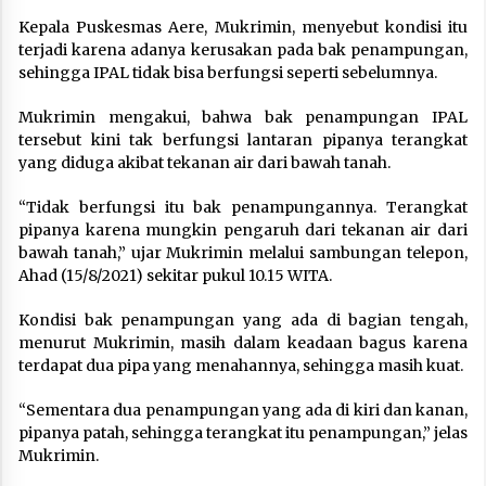
Kepala Puskesmas Aere, Mukrimin, menyebut kondisi itu
terjadi karena adanya kerusakan pada bak penampungan,
sehingga IPAL tidak bisa berfungsi seperti sebelumnya.
Mukrimin mengakui, bahwa bak penampungan IPAL
tersebut kini tak berfungsi lantaran pipanya terangkat
yang diduga akibat tekanan air dari bawah tanah.
“Tidak berfungsi itu bak penampungannya. Terangkat
pipanya karena mungkin pengaruh dari tekanan air dari
bawah tanah,” ujar Mukrimin melalui sambungan telepon,
Ahad (15/8/2021) sekitar pukul 10.15 WITA.
Kondisi bak penampungan yang ada di bagian tengah,
menurut Mukrimin, masih dalam keadaan bagus karena
terdapat dua pipa yang menahannya, sehingga masih kuat.
“Sementara dua penampungan yang ada di kiri dan kanan,
pipanya patah, sehingga terangkat itu penampungan,” jelas
Mukrimin.