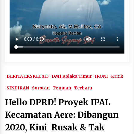
BERITA EKSKLUSIF
DM1 Kolaka Timur
IRONI
Kritik
SINDIRAN
Sorotan
Temuan
Terbaru
Hello DPRD! Proyek IPAL
Kecamatan Aere: Dibangun
2020, Kini Rusak & Tak