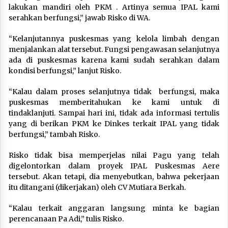
lakukan mandiri oleh PKM . Artinya semua IPAL kami
serahkan berfungsi,” jawab Risko di WA.
“Kelanjutannya puskesmas yang kelola limbah dengan
menjalankan alat tersebut. Fungsi pengawasan selanjutnya
ada di puskesmas karena kami sudah serahkan dalam
kondisi berfungsi,” lanjut Risko.
“Kalau dalam proses selanjutnya tidak berfungsi, maka
puskesmas memberitahukan ke kami untuk di
tindaklanjuti. Sampai hari ini, tidak ada informasi tertulis
yang di berikan PKM ke Dinkes terkait IPAL yang tidak
berfungsi,” tambah Risko.
Risko tidak bisa memperjelas nilai Pagu yang telah
digelontorkan dalam proyek IPAL Puskesmas Aere
tersebut. Akan tetapi, dia menyebutkan, bahwa pekerjaan
itu ditangani (dikerjakan) oleh CV Mutiara Berkah.
“Kalau terkait anggaran langsung minta ke bagian
perencanaan Pa Adi,” tulis Risko.