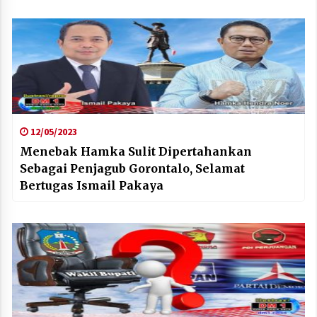
12/05/2023
Menebak Hamka Sulit Dipertahankan
Sebagai Penjagub Gorontalo, Selamat
Bertugas Ismail Pakaya