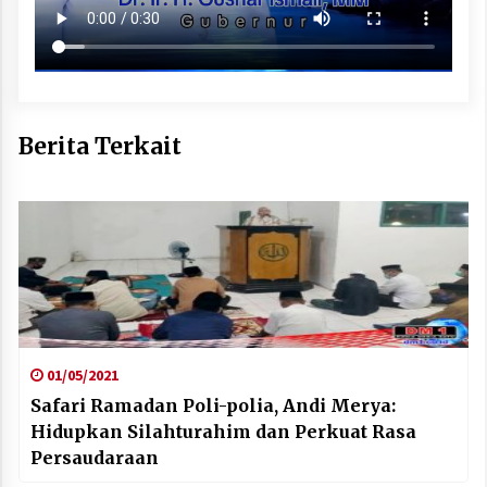
Berita Terkait
01/05/2021
Safari Ramadan Poli-polia, Andi Merya:
Hidupkan Silahturahim dan Perkuat Rasa
Persaudaraan