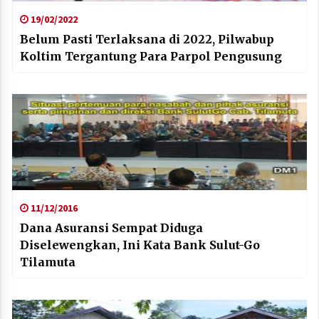
19/02/2022
Belum Pasti Terlaksana di 2022, Pilwabup
Koltim Tergantung Para Parpol Pengusung
11/12/2016
Dana Asuransi Sempat Diduga
Diselewengkan, Ini Kata Bank Sulut-Go
Tilamuta