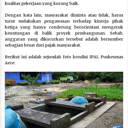
kualitas pekerjaan yang kurang baik.
Dengan kata lain, masyarakat diminta atau tidak, harus
turut melakukan pengawasan terhadap kinerja pihak
ketiga yang hanya cenderung berorientasi mengeruk
keuntungan di balik proyek pembangunan. Sebab,
anggaran yang dikucurkan tersebut adalah bersumber
sebagian besar dari pajak masyarakat.
Berikut ini adalah sejumlah foto kondisi IPAL Puskesmas
Aere: