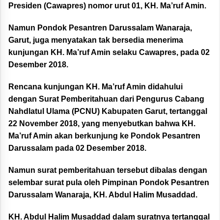
Presiden (Cawapres) nomor urut 01, KH. Ma’ruf Amin.
Namun Pondok Pesantren Darussalam Wanaraja,
Garut, juga menyatakan tak bersedia menerima
kunjungan KH. Ma’ruf Amin selaku Cawapres, pada 02
Desember 2018.
Rencana kunjungan KH. Ma’ruf Amin didahului
dengan Surat Pemberitahuan dari Pengurus Cabang
Nahdlatul Ulama (PCNU) Kabupaten Garut, tertanggal
22 November 2018, yang menyebutkan bahwa KH.
Ma’ruf Amin akan berkunjung ke Pondok Pesantren
Darussalam pada 02 Desember 2018.
Namun surat pemberitahuan tersebut dibalas dengan
selembar surat pula oleh Pimpinan Pondok Pesantren
Darussalam Wanaraja, KH. Abdul Halim Musaddad.
KH. Abdul Halim Musaddad dalam suratnya tertanggal