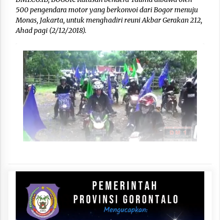
500 pengendara motor yang berkonvoi dari Bogor menuju
Monas, Jakarta, untuk menghadiri reuni Akbar Gerakan 212,
Ahad pagi (2/12/2018).