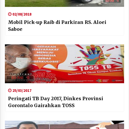
02/08/2018
Mobil Pick-up Raib di Parkiran RS. Aloei
Saboe
25/03/2017
Peringati TB Day 2017, Dinkes Provinsi
Gorontalo Gairahkan TOSS