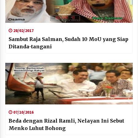
28/02/2017
Sambut Raja Salman, Sudah 10 MoU yang Siap
Ditanda-tangani
07/10/2016
Beda dengan Rizal Ramli, Nelayan Ini Sebut
Menko Luhut Bohong