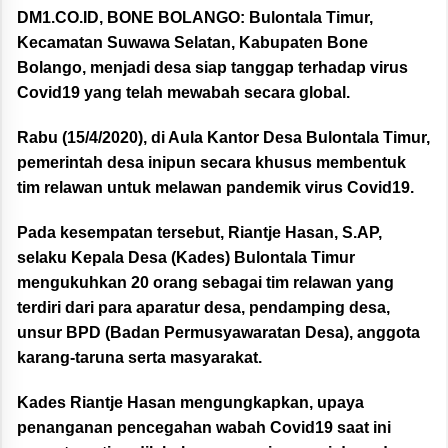
DM1.CO.ID, BONE BOLANGO:
Bulontala Timur,
Kecamatan Suwawa Selatan, Kabupaten Bone
Bolango, menjadi desa siap tanggap terhadap virus
Covid19 yang telah mewabah secara global.
Rabu (15/4/2020), di Aula Kantor Desa Bulontala Timur,
pemerintah desa inipun secara khusus membentuk
tim relawan untuk melawan pandemik virus Covid19.
Pada kesempatan tersebut, Riantje Hasan, S.AP,
selaku Kepala Desa (Kades) Bulontala Timur
mengukuhkan 20 orang sebagai tim relawan yang
terdiri dari para aparatur desa, pendamping desa,
unsur BPD (Badan Permusyawaratan Desa), anggota
karang-taruna serta masyarakat.
Kades Riantje Hasan mengungkapkan, upaya
penanganan pencegahan wabah Covid19 saat ini