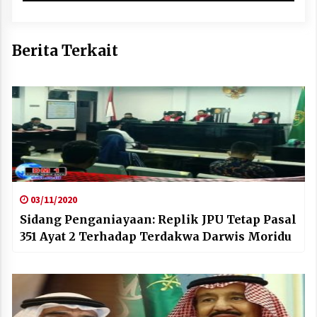
Berita Terkait
03/11/2020
Sidang Penganiayaan: Replik JPU Tetap Pasal
351 Ayat 2 Terhadap Terdakwa Darwis Moridu