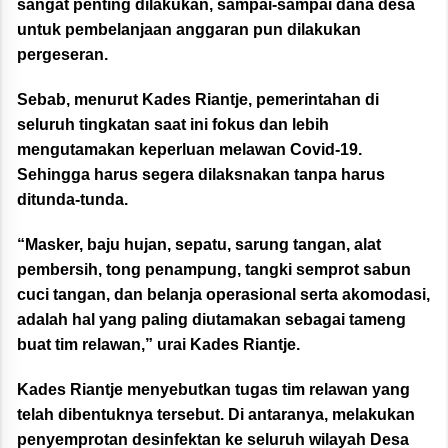
sangat penting dilakukan, sampai-sampai dana desa
untuk pembelanjaan anggaran pun dilakukan
pergeseran.
Sebab, menurut Kades Riantje, pemerintahan di
seluruh tingkatan saat ini fokus dan lebih
mengutamakan keperluan melawan Covid-19.
Sehingga harus segera dilaksnakan tanpa harus
ditunda-tunda.
“Masker, baju hujan, sepatu, sarung tangan, alat
pembersih, tong penampung, tangki semprot sabun
cuci tangan, dan belanja operasional serta akomodasi,
adalah hal yang paling diutamakan sebagai tameng
buat tim relawan,” urai Kades Riantje.
Kades Riantje menyebutkan tugas tim relawan yang
telah dibentuknya tersebut. Di antaranya, melakukan
penyemprotan desinfektan ke seluruh wilayah Desa