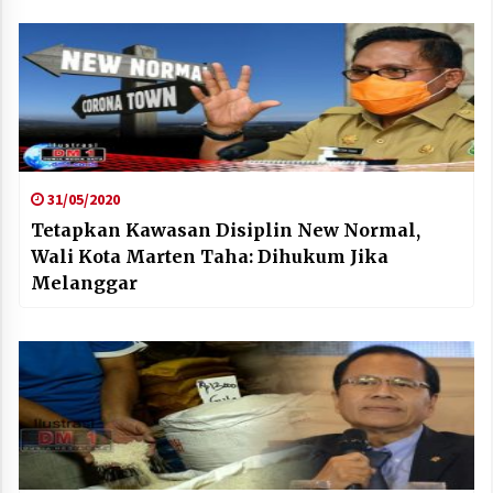
31/05/2020
Tetapkan Kawasan Disiplin New Normal,
Wali Kota Marten Taha: Dihukum Jika
Melanggar