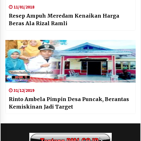
11/01/2018
Resep Ampuh Meredam Kenaikan Harga
Beras Ala Rizal Ramli
31/12/2019
Rinto Ambela Pimpin Desa Puncak, Berantas
Kemiskinan Jadi Target