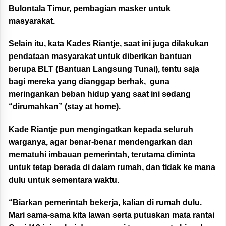
Bulontala Timur, pembagian masker untuk
masyarakat.
Selain itu, kata Kades Riantje, saat ini juga dilakukan
pendataan masyarakat untuk diberikan bantuan
berupa BLT (Bantuan Langsung Tunai), tentu saja
bagi mereka yang dianggap berhak, guna
meringankan beban hidup yang saat ini sedang
“dirumahkan” (stay at home).
Kade Riantje pun mengingatkan kepada seluruh
warganya, agar benar-benar mendengarkan dan
mematuhi imbauan pemerintah, terutama diminta
untuk tetap berada di dalam rumah, dan tidak ke mana
dulu untuk sementara waktu.
“Biarkan pemerintah bekerja, kalian di rumah dulu.
Mari sama-sama kita lawan serta putuskan mata rantai