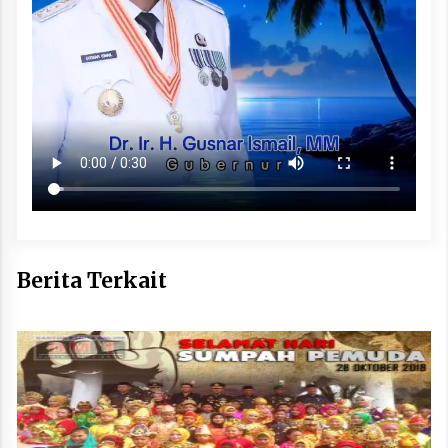
Berita Terkait