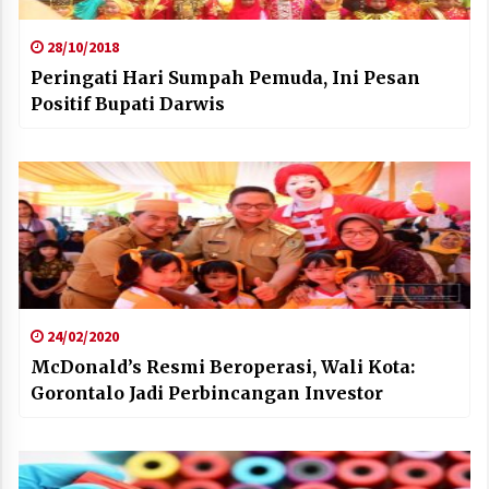
28/10/2018
Peringati Hari Sumpah Pemuda, Ini Pesan
Positif Bupati Darwis
24/02/2020
McDonald’s Resmi Beroperasi, Wali Kota:
Gorontalo Jadi Perbincangan Investor