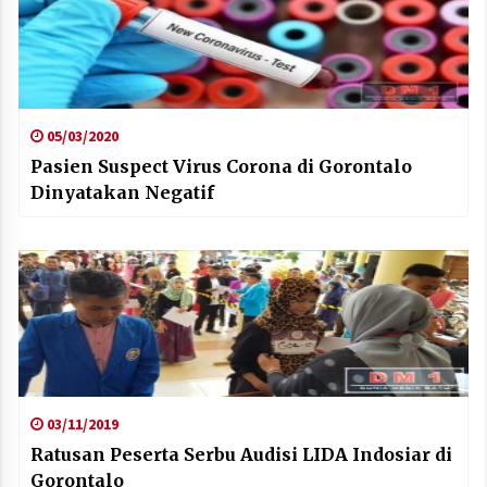
05/03/2020
Pasien Suspect Virus Corona di Gorontalo
Dinyatakan Negatif
03/11/2019
Ratusan Peserta Serbu Audisi LIDA Indosiar di
Gorontalo