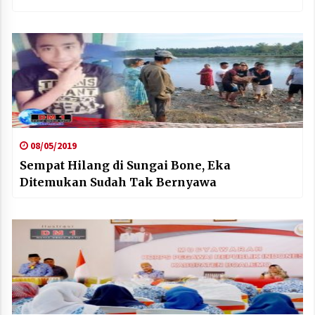
08/05/2019
Sempat Hilang di Sungai Bone, Eka
Ditemukan Sudah Tak Bernyawa