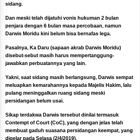
sidang.
Dan meski telah dijatuhi vonis hukuman 2 bulan
penjara dengan 6 bulan masa percobaan, namun
Darwis Moridu kini belum bisa bernafas lega.
Pasalnya, Ka Daru (sapaan akrab Darwis Moridu)
disebut-sebut masih harus mempertanggung-
jawabkan perbuatannya yang lain.
Yakni, saat sidang masih berlangsung, Darwis sempat
meluapkan kemarahannya kepada Majelis Hakim, lalu
pulang meninggalkan ruang sidang meski
persidangan belum usai.
Sikap terdakwa Darwis tersebut dinilai termasuk
Contempt of Court (CoC), yang dengan jelas telah
membuat gaduh suasana persidangan keempat, yang
digelar pada Selasa (2/4/2019).