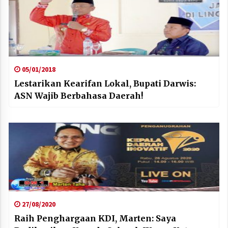
05/01/2018
Lestarikan Kearifan Lokal, Bupati Darwis:
ASN Wajib Berbahasa Daerah!
27/08/2020
Raih Penghargaan KDI, Marten: Saya