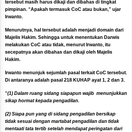
tersebut masih harus dikaji dan dibahas di tingkat
pimpinan. “Apakah termasuk CoC atau bukan,” ujar
Irwanto.
Menurutnya, hal tersebut adalah menjadi domain dari
Majelis Hakim. Sehingga untuk menentukan Darwis
melakukan CoC atau tidak, menurut Irwanto, itu
secepatnya akan dibahas dan dikaji oleh Majelis
Hakim.
Irwanto menunjuk sejumlah pasal terkait CoC tersebut.
Di antaranya adalah pasal 218 KUHAP ayat 1, 2 dan 3.
“
(1) Dalam ruang sidang siapapun wajib menunjukkan
sikap hormat kepada pengadilan.
(2) Siapa pun yang di sidang pengadilan bersikap
tidak sesuai dengan martabat pengadilan dan tidak
mentaati tata tertib setelah mendapat peringatan dari