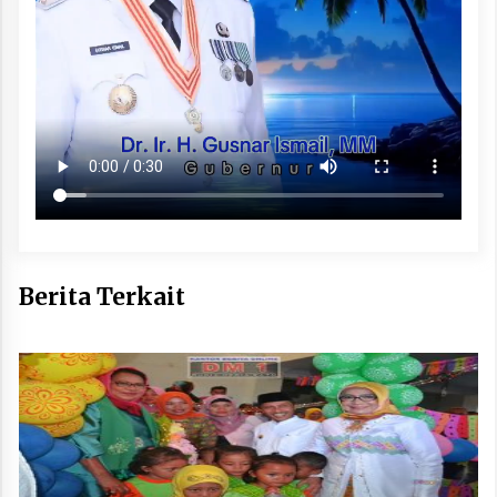
Berita Terkait