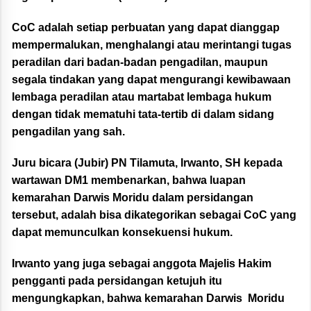
CoC adalah setiap perbuatan yang dapat dianggap
mempermalukan, menghalangi atau merintangi tugas
peradilan dari badan-badan pengadilan, maupun
segala tindakan yang dapat mengurangi kewibawaan
lembaga peradilan atau martabat lembaga hukum
dengan tidak mematuhi tata-tertib di dalam sidang
pengadilan yang sah.
Juru bicara (Jubir) PN Tilamuta, Irwanto, SH kepada
wartawan DM1 membenarkan, bahwa luapan
kemarahan Darwis Moridu dalam persidangan
tersebut, adalah bisa dikategorikan sebagai CoC yang
dapat memunculkan konsekuensi hukum.
Irwanto yang juga sebagai anggota Majelis Hakim
pengganti pada persidangan ketujuh itu
mengungkapkan, bahwa kemarahan Darwis Moridu