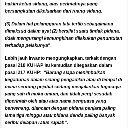
hakim ketua sidang, atas perintahnya yang
bersangkutan dikeluarkan dari ruang sidang.
(3) Dalam hal pelanggaran tata tertib sebagaimana
dimaksud dalam ayat (2) bersifat suatu tindak pidana,
tidak mengurangi kemungkinan dilakukan penuntutan
terhadap pelakunya
“.
Lebih jauh Irwanto mengungkapkan, terkait dengan
pasal 218 KUHAP itu kemudian ditegaskan dalam
pasal 217 KUHP: “
Barang siapa menimbulkan
kegaduhan dalam sidang pengadilan atau di tempat di
mana seorang pejabat sedang menjalankan tugasnya
yang sah di muka umum, dan tidak pergi sesudah
diperintah oleh atau atas nama penguasa yang
berwenang, diancam dengan pidana penjara paling
lama tiga minggu atau pidana denda paling banyak
seribu delapan ratus rupiah
“.