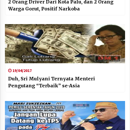
2 Orang Driver Dari Kota Palu, dan 2 Orang
Warga Gorut, Positif Narkoba
19/04/2017
Duh, Sri Mulyani Ternyata Menteri
Pengutang “Terbaik” se-Asia