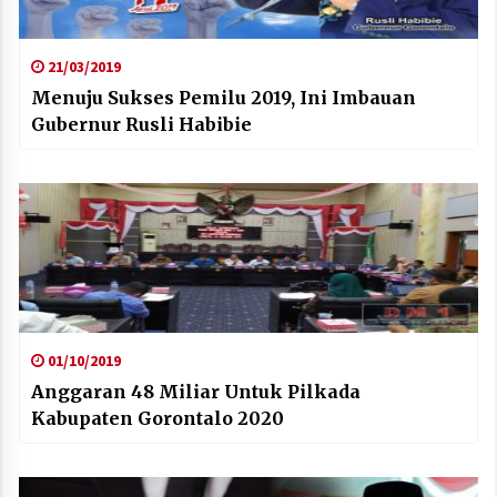
21/03/2019
Menuju Sukses Pemilu 2019, Ini Imbauan
Gubernur Rusli Habibie
01/10/2019
Anggaran 48 Miliar Untuk Pilkada
Kabupaten Gorontalo 2020