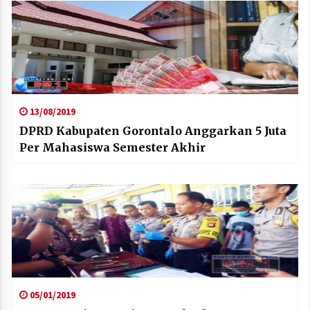
13/08/2019
DPRD Kabupaten Gorontalo Anggarkan 5 Juta
Per Mahasiswa Semester Akhir
05/01/2019