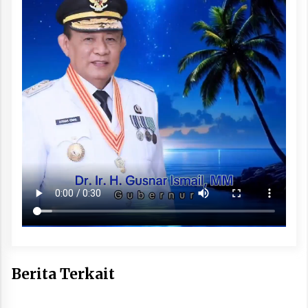
Berita Terkait