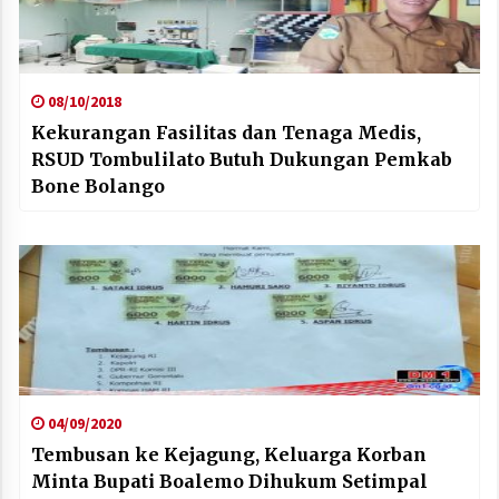
08/10/2018
Kekurangan Fasilitas dan Tenaga Medis,
RSUD Tombulilato Butuh Dukungan Pemkab
Bone Bolango
04/09/2020
Tembusan ke Kejagung, Keluarga Korban
Minta Bupati Boalemo Dihukum Setimpal