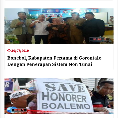
30/07/2019
Bonebol, Kabupaten Pertama di Gorontalo
Dengan Penerapan Sistem Non Tunai