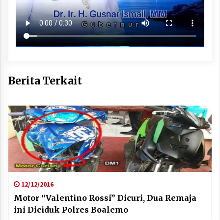
Berita Terkait
12/12/2016
Motor “Valentino Rossi” Dicuri, Dua Remaja
ini Diciduk Polres Boalemo