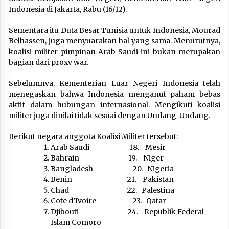
Indonesia di Jakarta, Rabu (16/12).
Sementara itu Duta Besar Tunisia untuk Indonesia, Mourad
Belhassen, juga menyuarakan hal yang sama. Menurutnya,
koalisi militer pimpinan Arab Saudi ini bukan merupakan
bagian dari proxy war.
Sebelumnya, Kementerian Luar Negeri Indonesia telah
menegaskan bahwa Indonesia menganut paham bebas
aktif dalam hubungan internasional. Mengikuti koalisi
militer juga dinilai tidak sesuai dengan Undang-Undang.
Berikut negara anggota Koalisi Militer tersebut:
Arab Saudi 18. Mesir
Bahrain 19. Niger
Bangladesh 20. Nigeria
Benin 21. Pakistan
Chad 22. Palestina
Cote d’Ivoire 23. Qatar
Djibouti 24. Republik Federal
Islam Comoro