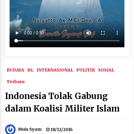
BUDAYA
HL
INTERNASIONAL
POLITIK
SOSIAL
Terbaru
Indonesia Tolak Gabung
dalam Koalisi Militer Islam
Muis Syam
18/12/2016