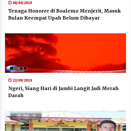
08/04/2019
Tenaga Honorer di Boalemo Menjerit, Masuk
Bulan Keempat Upah Belum Dibayar
22/09/2019
Ngeri, Siang Hari di Jambi Langit Jadi Merah
Darah