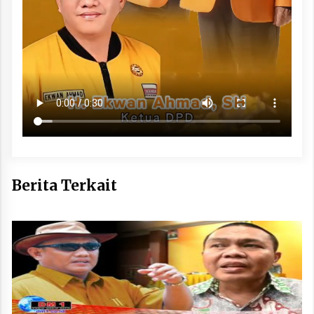
Berita Terkait