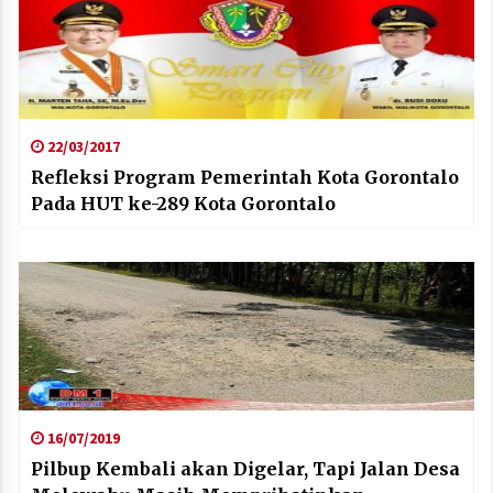
22/03/2017
Refleksi Program Pemerintah Kota Gorontalo
Pada HUT ke-289 Kota Gorontalo
16/07/2019
Pilbup Kembali akan Digelar, Tapi Jalan Desa