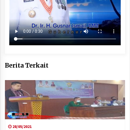
Berita Terkait
28/05/2021