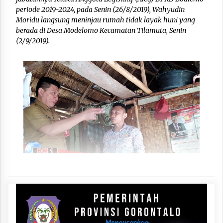
periode 2019-2024, pada Senin (26/8/2019), Wahyudin
Moridu langsung meninjau rumah tidak layak huni yang
berada di Desa Modelomo Kecamatan Tilamuta, Senin
(2/9/2019).