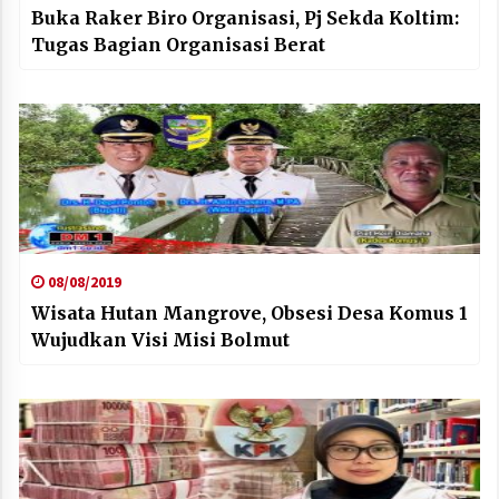
Buka Raker Biro Organisasi, Pj Sekda Koltim:
Tugas Bagian Organisasi Berat
08/08/2019
Wisata Hutan Mangrove, Obsesi Desa Komus 1
Wujudkan Visi Misi Bolmut