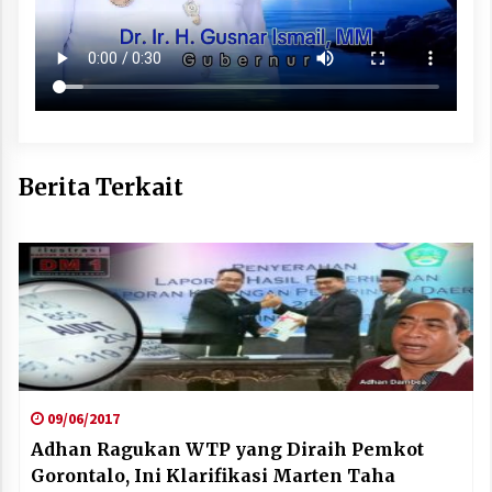
Berita Terkait
09/06/2017
Adhan Ragukan WTP yang Diraih Pemkot
Gorontalo, Ini Klarifikasi Marten Taha