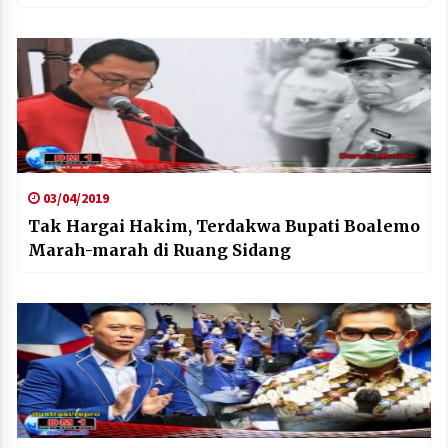
03/04/2019
Tak Hargai Hakim, Terdakwa Bupati Boalemo
Marah-marah di Ruang Sidang