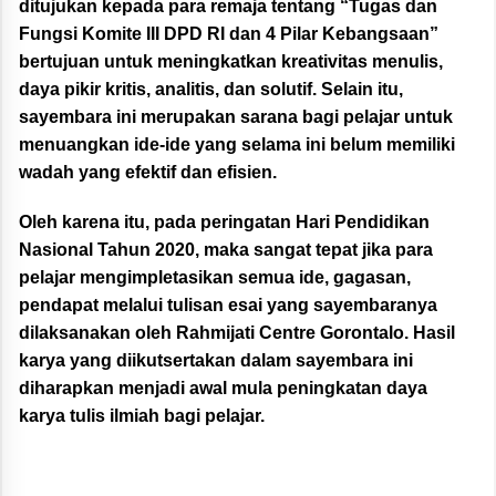
ditujukan kepada para remaja tentang “Tugas dan
Fungsi Komite III DPD RI dan 4 Pilar Kebangsaan”
bertujuan untuk meningkatkan kreativitas menulis,
daya pikir kritis, analitis, dan solutif. Selain itu,
sayembara ini merupakan sarana bagi pelajar untuk
menuangkan ide-ide yang selama ini belum memiliki
wadah yang efektif dan efisien.
Oleh karena itu, pada peringatan Hari Pendidikan
Nasional Tahun 2020, maka sangat tepat jika para
pelajar mengimpletasikan semua ide, gagasan,
pendapat melalui tulisan esai yang sayembaranya
dilaksanakan oleh Rahmijati Centre Gorontalo. Hasil
karya yang diikutsertakan dalam sayembara ini
diharapkan menjadi awal mula peningkatan daya
karya tulis ilmiah bagi pelajar.