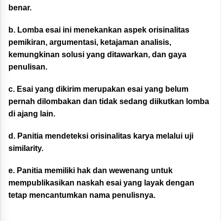
benar.
b. Lomba esai ini menekankan aspek orisinalitas
pemikiran, argumentasi, ketajaman analisis,
kemungkinan solusi yang ditawarkan, dan gaya
penulisan.
c. Esai yang dikirim merupakan esai yang belum
pernah dilombakan dan tidak sedang diikutkan lomba
di ajang lain.
d. Panitia mendeteksi orisinalitas karya melalui uji
similarity.
e. Panitia memiliki hak dan wewenang untuk
mempublikasikan naskah esai yang layak dengan
tetap mencantumkan nama penulisnya.