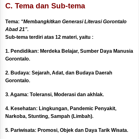
C. Tema dan Sub-tema
Tema:
“Membangkitkan Generasi Literasi Gorontalo
Abad 21”.
Sub-tema terdiri atas 12 materi, yaitu :
1. Pendidikan:
Merdeka Belajar, Sumber Daya Manusia
Gorontalo.
2. Budaya:
Sejarah, Adat, dan Budaya Daerah
Gorontalo.
3. Agama:
Toleransi, Moderasi dan akhlak
.
4. Kesehatan:
Lingkungan, Pandemic Penyakit,
Narkoba, Stunting, Sampah (Limbah).
5. Pariwisata:
Promosi, Objek dan Daya Tarik Wisata.