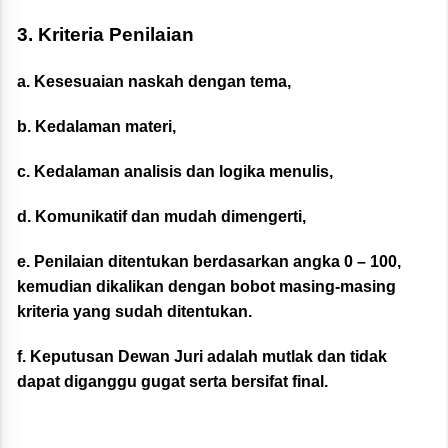
3. Kriteria Penilaian
a. Kesesuaian naskah dengan tema,
b. Kedalaman materi,
c. Kedalaman analisis dan logika menulis,
d. Komunikatif dan mudah dimengerti,
e. Penilaian ditentukan berdasarkan angka 0 – 100,
kemudian dikalikan dengan bobot masing-masing
kriteria yang sudah ditentukan.
f. Keputusan Dewan Juri adalah mutlak dan tidak
dapat diganggu gugat serta bersifat final.