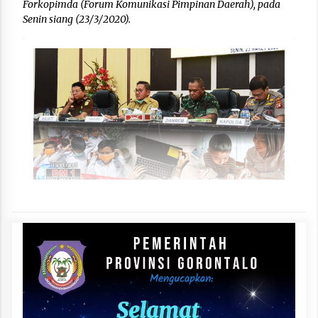
Forkopimda (Forum Komunikasi Pimpinan Daerah), pada
Senin siang (23/3/2020).