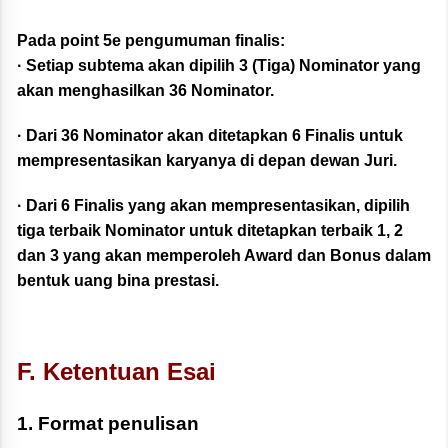
Pada point 5e pengumuman finalis:
· Setiap subtema akan dipilih 3 (Tiga) Nominator yang
akan menghasilkan 36 Nominator.
· Dari 36 Nominator akan ditetapkan 6 Finalis untuk
mempresentasikan karyanya di depan dewan Juri.
· Dari 6 Finalis yang akan mempresentasikan, dipilih
tiga terbaik Nominator untuk ditetapkan terbaik 1, 2
dan 3 yang akan memperoleh Award dan Bonus dalam
bentuk uang bina prestasi.
F. Ketentuan Esai
1. Format penulisan