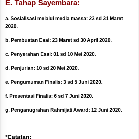
E. Tahap Sayembara:
a. Sosialisasi melalui media massa:
23 sd 31 Maret
2020.
b. Pembuatan Esai:
23 Maret sd 30 April 2020.
c. Penyerahan Esai:
01 sd 10 Mei 2020.
d. Penjurian:
10 sd 20 Mei 2020.
e. Pengumuman Finalis:
3 sd 5 Juni 2020.
f. Presentasi Finalis:
6 sd 7 Juni 2020.
g. Penganugrahan Rahmijati Award:
12 Juni 2020.
*Catatan: