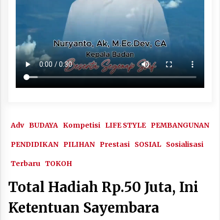
Adv
BUDAYA
Kompetisi
LIFE STYLE
PEMBANGUNAN
PENDIDIKAN
PILIHAN
Prestasi
SOSIAL
Sosialisasi
Terbaru
TOKOH
Total Hadiah Rp.50 Juta, Ini
Ketentuan Sayembara