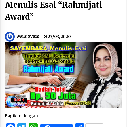
Menulis Esai “Rahmijati
Award”
Muis Syam
23/03/2020
Bagikan dengan: