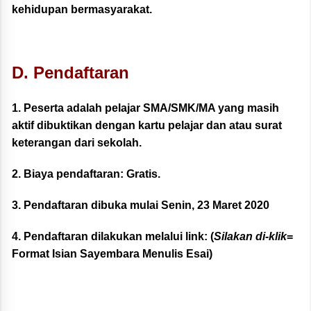
kehidupan bermasyarakat.
D. Pendaftaran
1. Peserta adalah pelajar SMA/SMK/MA yang masih
aktif dibuktikan dengan kartu pelajar dan atau surat
keterangan dari sekolah.
2. Biaya pendaftaran:
Gratis
.
3. Pendaftaran dibuka mulai Senin, 23 Maret 2020
4. Pendaftaran dilakukan melalui link: (
Silakan di-klik
=
Format Isian Sayembara Menulis Esai
)