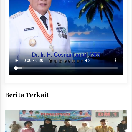
Berita Terkait