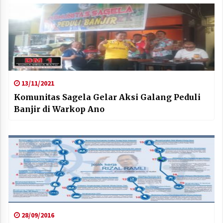
13/11/2021
Komunitas Sagela Gelar Aksi Galang Peduli
Banjir di Warkop Ano
28/09/2016