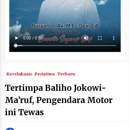
Kecelakaan
Peristiwa
Terbaru
Tertimpa Baliho Jokowi-
Ma’ruf, Pengendara Motor
ini Tewas