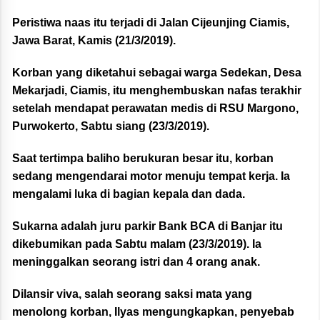
Peristiwa naas itu terjadi di Jalan Cijeunjing Ciamis,
Jawa Barat, Kamis (21/3/2019).
Korban yang diketahui sebagai warga Sedekan, Desa
Mekarjadi, Ciamis, itu menghembuskan nafas terakhir
setelah mendapat perawatan medis di RSU Margono,
Purwokerto, Sabtu siang (23/3/2019).
Saat tertimpa baliho berukuran besar itu, korban
sedang mengendarai motor menuju tempat kerja. Ia
mengalami luka di bagian kepala dan dada.
Sukarna adalah juru parkir Bank BCA di Banjar itu
dikebumikan pada Sabtu malam (23/3/2019). Ia
meninggalkan seorang istri dan 4 orang anak.
Dilansir viva, salah seorang saksi mata yang
menolong korban, Ilyas mengungkapkan, penyebab