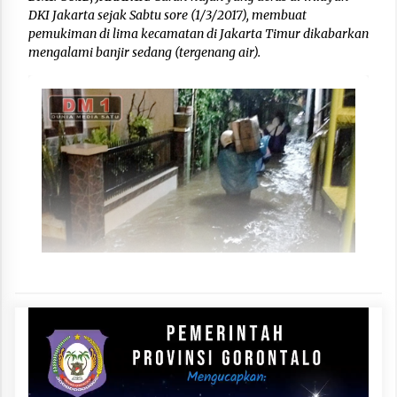
DKI Jakarta sejak Sabtu sore (1/3/2017), membuat
pemukiman di lima kecamatan di Jakarta Timur dikabarkan
mengalami banjir sedang (tergenang air).