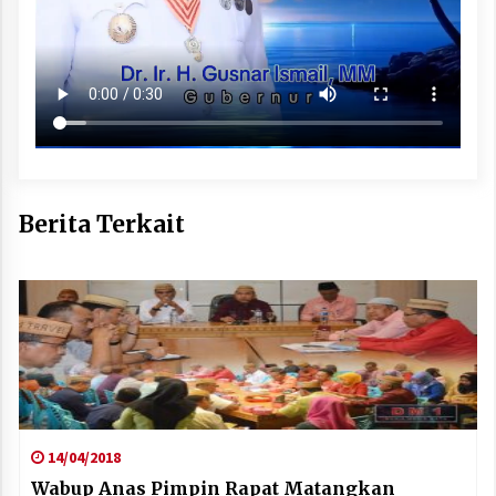
Berita Terkait
14/04/2018
Wabup Anas Pimpin Rapat Matangkan