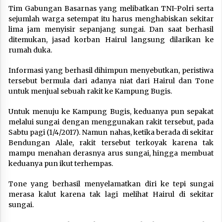
Tim Gabungan Basarnas yang melibatkan TNI-Polri serta
sejumlah warga setempat itu harus menghabiskan sekitar
lima jam menyisir sepanjang sungai. Dan saat berhasil
ditemukan, jasad korban Hairul langsung dilarikan ke
rumah duka.
Informasi yang berhasil dihimpun menyebutkan, peristiwa
tersebut bermula dari adanya niat dari Hairul dan Tone
untuk menjual sebuah rakit ke Kampung Bugis.
Untuk menuju ke Kampung Bugis, keduanya pun sepakat
melalui sungai dengan menggunakan rakit tersebut, pada
Sabtu pagi (1/4/2017). Namun nahas, ketika berada di sekitar
Bendungan Alale, rakit tersebut terkoyak karena tak
mampu menahan derasnya arus sungai, hingga membuat
keduanya pun ikut terhempas.
Tone yang berhasil menyelamatkan diri ke tepi sungai
merasa kalut karena tak lagi melihat Hairul di sekitar
sungai.