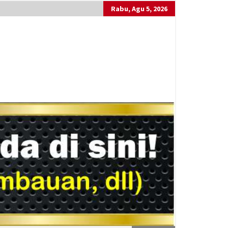
Rabu, Agu 5, 2026