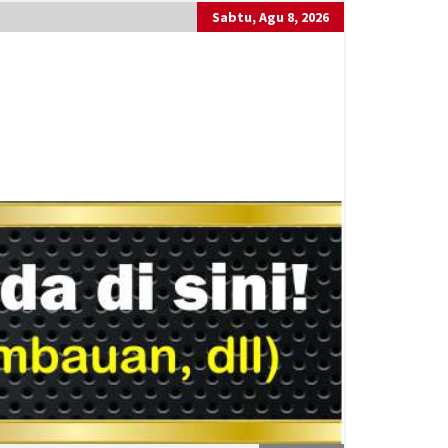
Sabtu, Agu 8, 2026