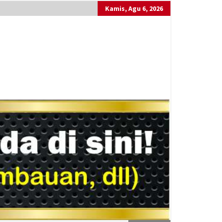
Kamis, Agu 6, 2026