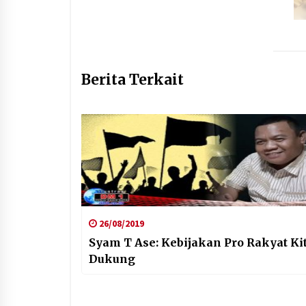
Berita Terkait
26/08/2019
Syam T Ase: Kebijakan Pro Rakyat Ki
Dukung