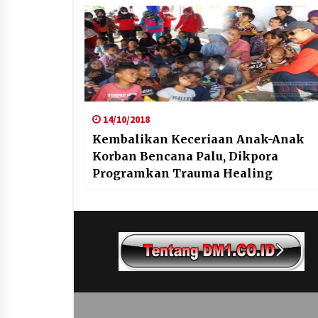
14/10/2018
Kembalikan Keceriaan Anak-Anak
Korban Bencana Palu, Dikpora
Programkan Trauma Healing