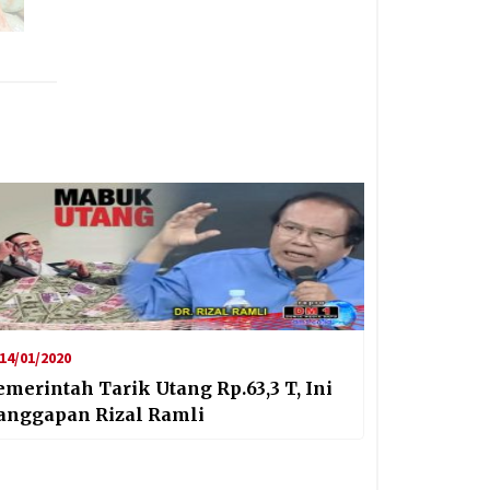
14/01/2020
emerintah Tarik Utang Rp.63,3 T, Ini
anggapan Rizal Ramli