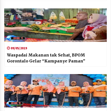
09/05/2019
Waspadai Makanan tak Sehat, BPOM
Gorontalo Gelar “Kampanye Paman”