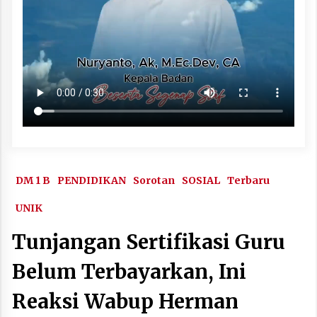
DM 1 B
PENDIDIKAN
Sorotan
SOSIAL
Terbaru
UNIK
Tunjangan Sertifikasi Guru
Belum Terbayarkan, Ini
Reaksi Wabup Herman