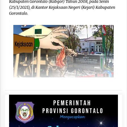
Kabupaten Gorontalo (Kabgor) Tahun 2008, pada Senin
(25/1/2021), di Kantor Kejaksaan Negeri (Kejari) Kabupaten
Gorontalo.