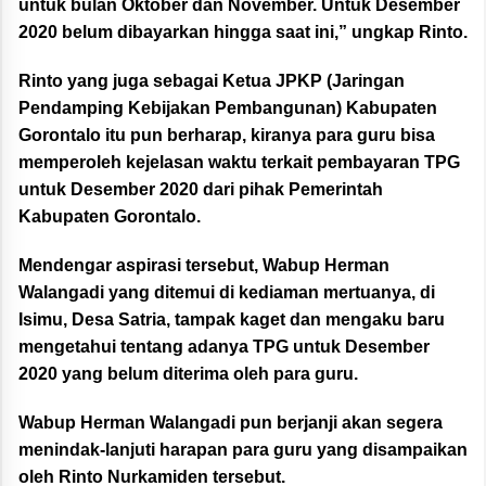
untuk bulan Oktober dan November. Untuk Desember
2020 belum dibayarkan hingga saat ini,” ungkap Rinto.
Rinto yang juga sebagai Ketua JPKP (Jaringan
Pendamping Kebijakan Pembangunan) Kabupaten
Gorontalo itu pun berharap, kiranya para guru bisa
memperoleh kejelasan waktu terkait pembayaran TPG
untuk Desember 2020 dari pihak Pemerintah
Kabupaten Gorontalo.
Mendengar aspirasi tersebut, Wabup Herman
Walangadi yang ditemui di kediaman mertuanya, di
Isimu, Desa Satria, tampak kaget dan mengaku baru
mengetahui tentang adanya TPG untuk Desember
2020 yang belum diterima oleh para guru.
Wabup Herman Walangadi pun berjanji akan segera
menindak-lanjuti harapan para guru yang disampaikan
oleh Rinto Nurkamiden tersebut.