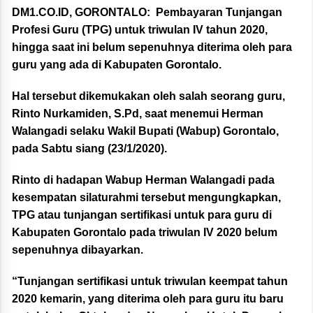
DM1.CO.ID, GORONTALO:
Pembayaran Tunjangan
Profesi Guru (TPG) untuk triwulan IV tahun 2020,
hingga saat ini belum sepenuhnya diterima oleh para
guru yang ada di Kabupaten Gorontalo.
Hal tersebut dikemukakan oleh salah seorang guru,
Rinto Nurkamiden, S.Pd, saat menemui Herman
Walangadi selaku Wakil Bupati (Wabup) Gorontalo,
pada Sabtu siang (23/1/2020).
Rinto di hadapan Wabup Herman Walangadi pada
kesempatan silaturahmi tersebut mengungkapkan,
TPG atau tunjangan sertifikasi untuk para guru di
Kabupaten Gorontalo pada triwulan IV 2020 belum
sepenuhnya dibayarkan.
“Tunjangan sertifikasi untuk triwulan keempat tahun
2020 kemarin, yang diterima oleh para guru itu baru