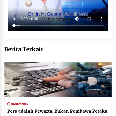
Berita Terkait
06/02/2017
Pers adalah Pewarta, Bukan Pembawa Petaka