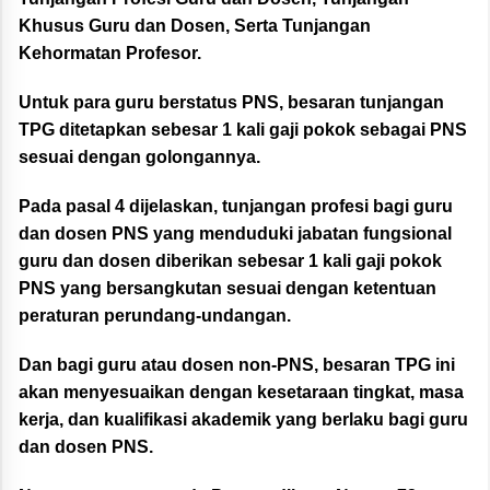
Khusus Guru dan Dosen, Serta Tunjangan
Kehormatan Profesor.
Untuk para guru berstatus PNS, besaran tunjangan
TPG ditetapkan sebesar 1 kali gaji pokok sebagai PNS
sesuai dengan golongannya.
Pada pasal 4 dijelaskan, tunjangan profesi bagi guru
dan dosen PNS yang menduduki jabatan fungsional
guru dan dosen diberikan sebesar 1 kali gaji pokok
PNS yang bersangkutan sesuai dengan ketentuan
peraturan perundang-undangan.
Dan bagi guru atau dosen non-PNS, besaran TPG ini
akan menyesuaikan dengan kesetaraan tingkat, masa
kerja, dan kualifikasi akademik yang berlaku bagi guru
dan dosen PNS.