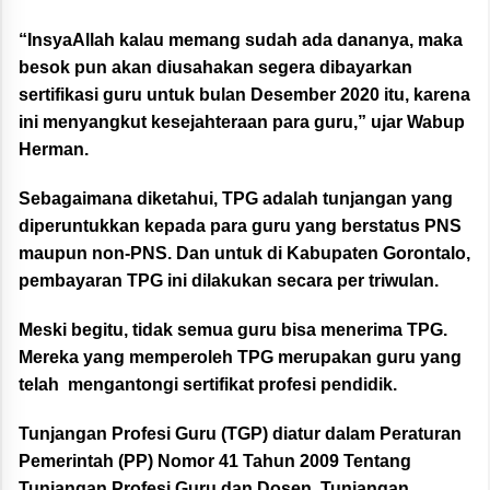
“InsyaAllah kalau memang sudah ada dananya, maka
besok pun akan diusahakan segera dibayarkan
sertifikasi guru untuk bulan Desember 2020 itu, karena
ini menyangkut kesejahteraan para guru,” ujar Wabup
Herman.
Sebagaimana diketahui, TPG adalah tunjangan yang
diperuntukkan kepada para guru yang berstatus PNS
maupun non-PNS. Dan untuk di Kabupaten Gorontalo,
pembayaran TPG ini dilakukan secara per triwulan.
Meski begitu, tidak semua guru bisa menerima TPG.
Mereka yang memperoleh TPG merupakan guru yang
telah mengantongi sertifikat profesi pendidik.
Tunjangan Profesi Guru (TGP) diatur dalam Peraturan
Pemerintah (PP) Nomor 41 Tahun 2009 Tentang
Tunjangan Profesi Guru dan Dosen, Tunjangan