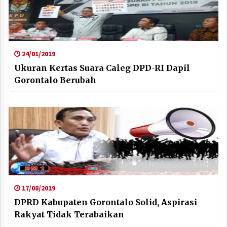
24/01/2019
Ukuran Kertas Suara Caleg DPD-RI Dapil
Gorontalo Berubah
17/08/2019
DPRD Kabupaten Gorontalo Solid, Aspirasi
Rakyat Tidak Terabaikan