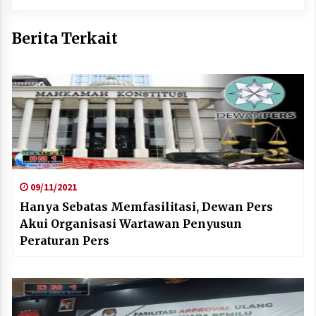
Berita Terkait
09/11/2021
Hanya Sebatas Memfasilitasi, Dewan Pers
Akui Organisasi Wartawan Penyusun
Peraturan Pers