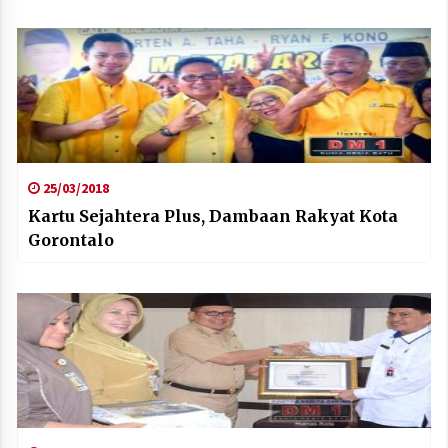
25/03/2018
Kartu Sejahtera Plus, Dambaan Rakyat Kota
Gorontalo