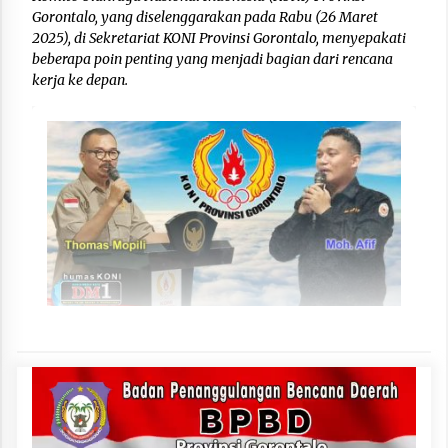
Gorontalo, yang diselenggarakan pada Rabu (26 Maret
2025), di Sekretariat KONI Provinsi Gorontalo, menyepakati
beberapa poin penting yang menjadi bagian dari rencana
kerja ke depan.